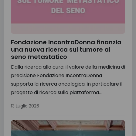
Fondazione IncontraDonna finanzia
una nuova ricerca sul tumore al
seno metastatico
Dalla ricerca alla cura: il valore della medicina di
precisione Fondazione IncontraDonna
supporta la ricerca oncologica, in particolare il
progetto di ricerca sulla piattaforma...
13 Luglio 2026