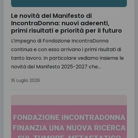
Le novità del Manifesto di
IncontraDonna: nuovi aderenti,
primi risultati e priorità per il futuro
L’impegno di Fondazione IncontraDonna
continua e con esso arrivano i primi risultati di
tanto lavoro. In particolare vediamo insieme le
novità del Manifesto 2025-2027 che...
16 Luglio 2026