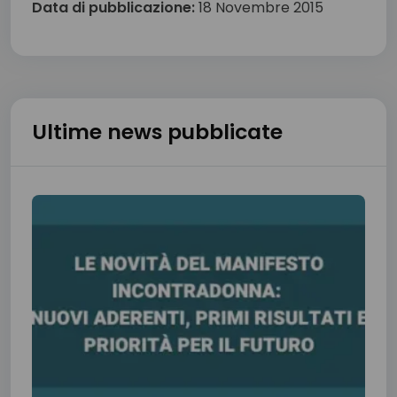
Data di pubblicazione:
18 Novembre 2015
Ultime news pubblicate