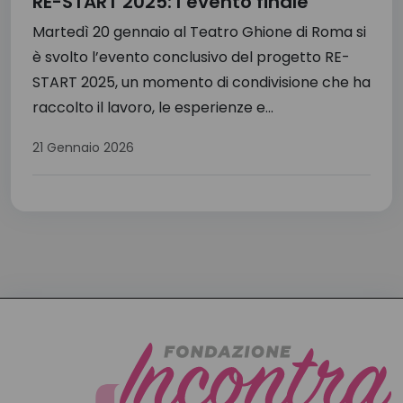
RE-START 2025: l’evento finale
Martedì 20 gennaio al Teatro Ghione di Roma si
è svolto l’evento conclusivo del progetto RE-
START 2025, un momento di condivisione che ha
raccolto il lavoro, le esperienze e...
21 Gennaio 2026