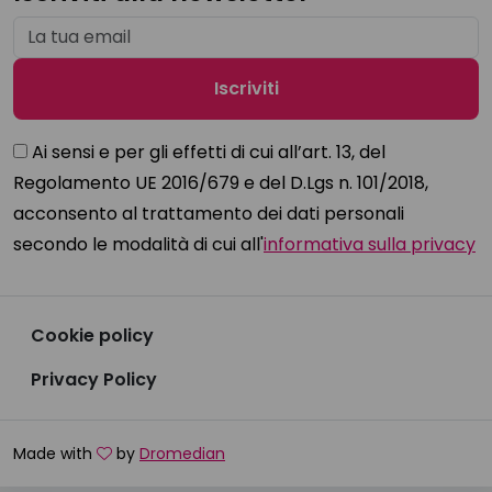
Ai sensi e per gli effetti di cui all’art. 13, del
Regolamento UE 2016/679 e del D.Lgs n. 101/2018,
acconsento al trattamento dei dati personali
secondo le modalità di cui all'
informativa sulla privacy
Cookie policy
Privacy Policy
Made with
by
Dromedian