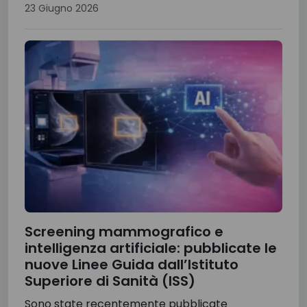
23 Giugno 2026
Screening mammografico e
intelligenza artificiale: pubblicate le
nuove Linee Guida dall’Istituto
Superiore di Sanità (ISS)
Sono state recentemente pubblicate