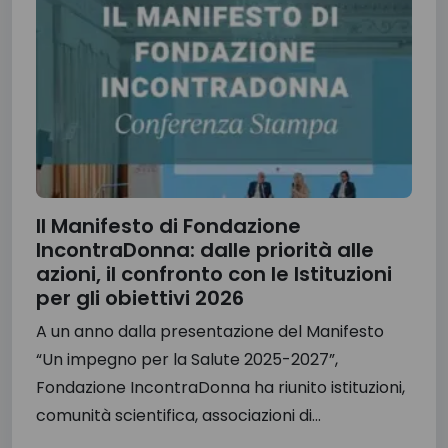
Il Manifesto di Fondazione
IncontraDonna: dalle priorità alle
azioni, il confronto con le Istituzioni
per gli obiettivi 2026
A un anno dalla presentazione del Manifesto
“Un impegno per la Salute 2025-2027”,
Fondazione IncontraDonna ha riunito istituzioni,
comunità scientifica, associazioni di...