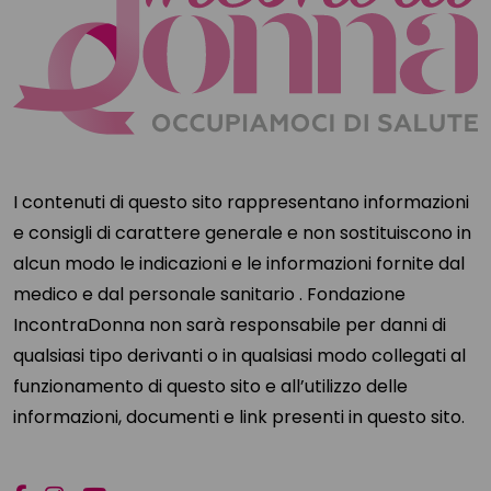
I contenuti di questo sito rappresentano informazioni
e consigli di carattere generale e non sostituiscono in
alcun modo le indicazioni e le informazioni fornite dal
medico e dal personale sanitario . Fondazione
IncontraDonna non sarà responsabile per danni di
qualsiasi tipo derivanti o in qualsiasi modo collegati al
funzionamento di questo sito e all’utilizzo delle
informazioni, documenti e link presenti in questo sito.