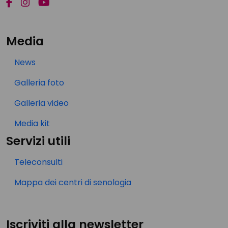
Media
News
Galleria foto
Galleria video
Media kit
Servizi utili
Teleconsulti
Mappa dei centri di senologia
Iscriviti alla newsletter