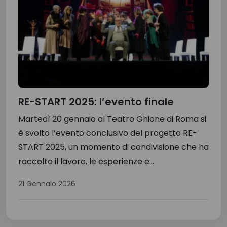
RE-START 2025: l’evento finale
Martedì 20 gennaio al Teatro Ghione di Roma si
è svolto l’evento conclusivo del progetto RE-
START 2025, un momento di condivisione che ha
raccolto il lavoro, le esperienze e...
21 Gennaio 2026