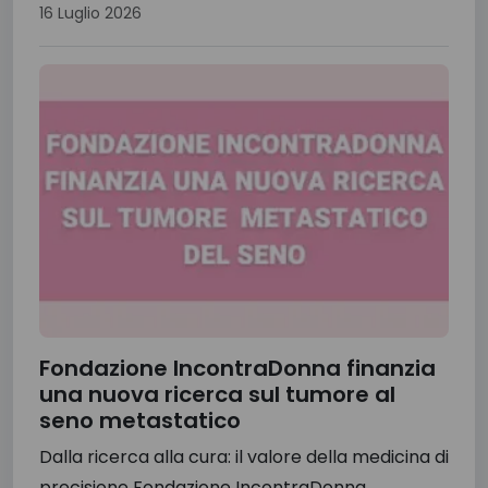
16 Luglio 2026
Fondazione IncontraDonna finanzia
una nuova ricerca sul tumore al
seno metastatico
Dalla ricerca alla cura: il valore della medicina di
precisione Fondazione IncontraDonna