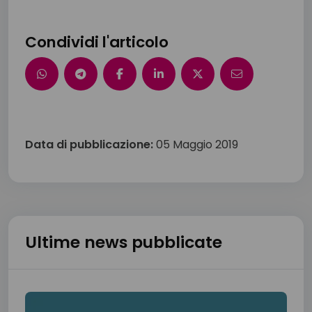
Condividi l'articolo
Data di pubblicazione:
05 Maggio 2019
Ultime news pubblicate