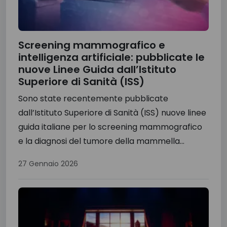
Screening mammografico e
intelligenza artificiale: pubblicate le
nuove Linee Guida dall’Istituto
Superiore di Sanità (ISS)
Sono state recentemente pubblicate
dall’Istituto Superiore di Sanità (ISS) nuove linee
guida italiane per lo screening mammografico
e la diagnosi del tumore della mammella...
27 Gennaio 2026