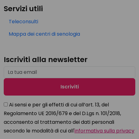
Servizi utili
Teleconsulti
Mappa dei centri di senologia
Iscriviti alla newsletter
Ai sensi e per gli effetti di cui all’art. 13, del
Regolamento UE 2016/679 e del D.Lgs n. 101/2018,
acconsento al trattamento dei dati personali
secondo le modalità di cui all'
informativa sulla privacy