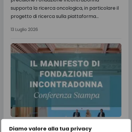
supporta la ricerca oncologica, in particolare il
progetto di ricerca sulla piattaforma...
13 Luglio 2026
Il Manifesto di Fondazione
Diamo valore alla tua privacy