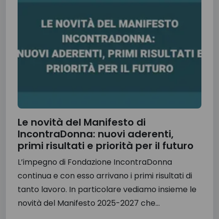
Le novità del Manifesto di
IncontraDonna: nuovi aderenti,
primi risultati e priorità per il futuro
L’impegno di Fondazione IncontraDonna
continua e con esso arrivano i primi risultati di
tanto lavoro. In particolare vediamo insieme le
novità del Manifesto 2025-2027 che...