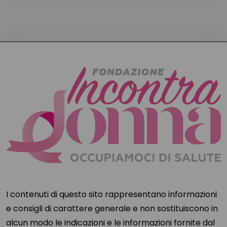
I contenuti di questo sito rappresentano informazioni
e consigli di carattere generale e non sostituiscono in
alcun modo le indicazioni e le informazioni fornite dal