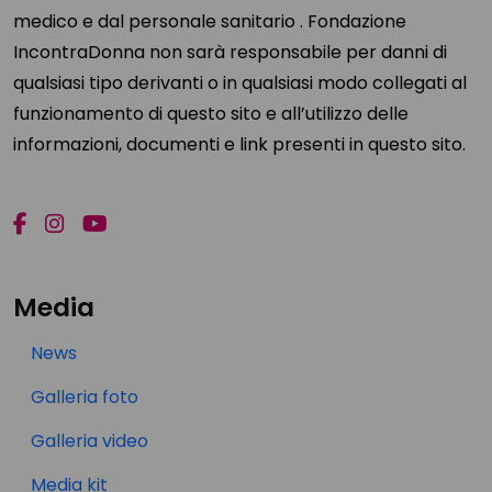
medico e dal personale sanitario . Fondazione
IncontraDonna non sarà responsabile per danni di
qualsiasi tipo derivanti o in qualsiasi modo collegati al
funzionamento di questo sito e all’utilizzo delle
informazioni, documenti e link presenti in questo sito.
Media
News
Galleria foto
Galleria video
Media kit