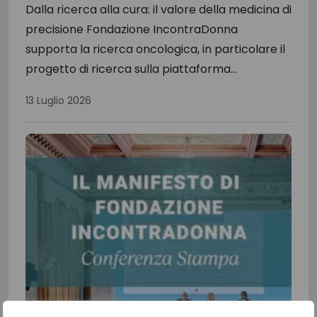
Dalla ricerca alla cura: il valore della medicina di
precisione Fondazione IncontraDonna
supporta la ricerca oncologica, in particolare il
progetto di ricerca sulla piattaforma...
13 Luglio 2026