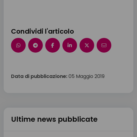
Condividi l'articolo
Data di pubblicazione:
05 Maggio 2019
Ultime news pubblicate