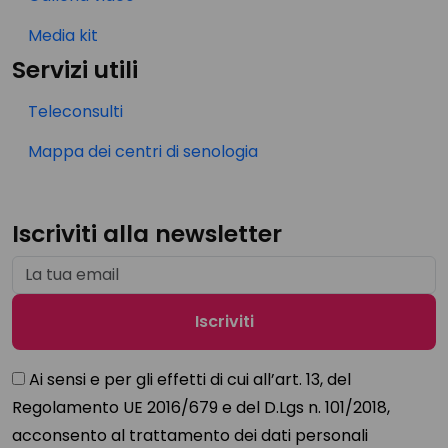
Media kit
Servizi utili
Teleconsulti
Mappa dei centri di senologia
Iscriviti alla newsletter
Ai sensi e per gli effetti di cui all’art. 13, del
Regolamento UE 2016/679 e del D.Lgs n. 101/2018,
acconsento al trattamento dei dati personali