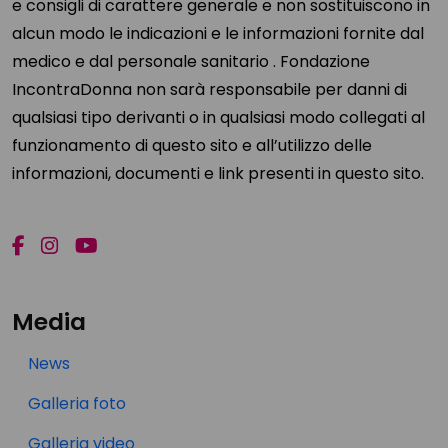
e consigli di carattere generale e non sostituiscono in
alcun modo le indicazioni e le informazioni fornite dal
medico e dal personale sanitario . Fondazione
IncontraDonna non sarà responsabile per danni di
qualsiasi tipo derivanti o in qualsiasi modo collegati al
funzionamento di questo sito e all’utilizzo delle
informazioni, documenti e link presenti in questo sito.
Media
News
Galleria foto
Galleria video