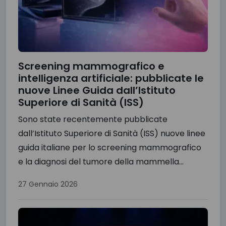
Screening mammografico e
intelligenza artificiale: pubblicate le
nuove Linee Guida dall’Istituto
Superiore di Sanità (ISS)
Sono state recentemente pubblicate
dall’Istituto Superiore di Sanità (ISS) nuove linee
guida italiane per lo screening mammografico
e la diagnosi del tumore della mammella...
27 Gennaio 2026