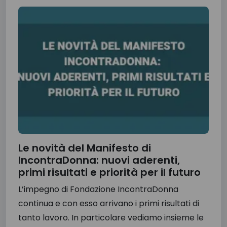
Le novità del Manifesto di
IncontraDonna: nuovi aderenti,
primi risultati e priorità per il futuro
L’impegno di Fondazione IncontraDonna
continua e con esso arrivano i primi risultati di
tanto lavoro. In particolare vediamo insieme le