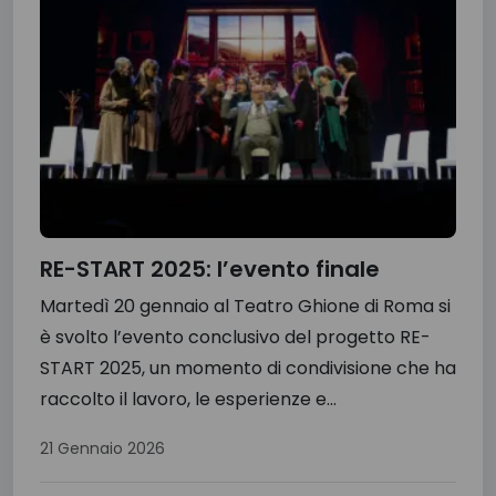
RE-START 2025: l’evento finale
Martedì 20 gennaio al Teatro Ghione di Roma si
è svolto l’evento conclusivo del progetto RE-
START 2025, un momento di condivisione che ha
raccolto il lavoro, le esperienze e...
21 Gennaio 2026