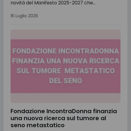
novità del Manifesto 2025-2027 che...
16 Luglio 2026
Fondazione IncontraDonna finanzia
una nuova ricerca sul tumore al
seno metastatico