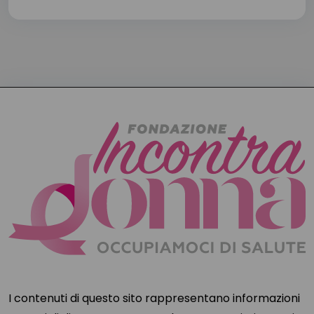
I contenuti di questo sito rappresentano informazioni