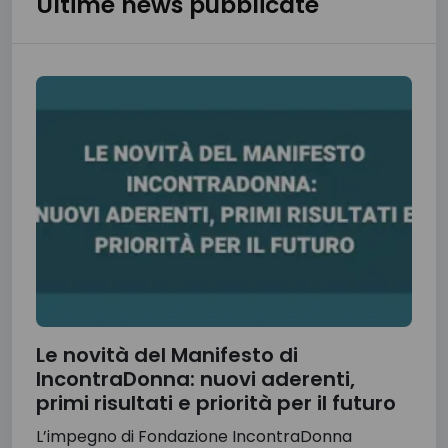
Ultime news pubblicate
Le novità del Manifesto di
IncontraDonna: nuovi aderenti,
primi risultati e priorità per il futuro
L’impegno di Fondazione IncontraDonna