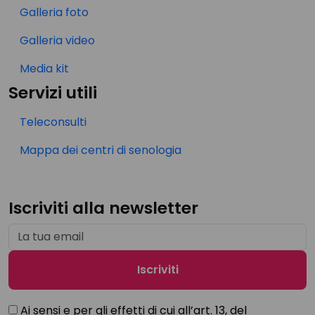
Galleria foto
Galleria video
Media kit
Servizi utili
Teleconsulti
Mappa dei centri di senologia
Iscriviti alla newsletter
Ai sensi e per gli effetti di cui all’art. 13, del