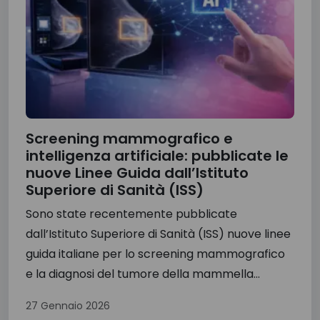
Screening mammografico e
intelligenza artificiale: pubblicate le
nuove Linee Guida dall’Istituto
Superiore di Sanità (ISS)
Sono state recentemente pubblicate
dall’Istituto Superiore di Sanità (ISS) nuove linee
guida italiane per lo screening mammografico
e la diagnosi del tumore della mammella...
27 Gennaio 2026