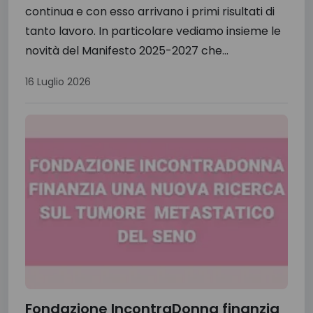
continua e con esso arrivano i primi risultati di
tanto lavoro. In particolare vediamo insieme le
novità del Manifesto 2025-2027 che...
16 Luglio 2026
Fondazione IncontraDonna finanzia