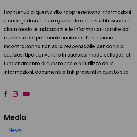
I contenuti di questo sito rappresentano informazioni
e consigli di carattere generale e non sostituiscono in
alcun modo le indicazioni e le informazioni fornite dal
medico e dal personale sanitario . Fondazione
IncontraDonna non sarà responsabile per danni di
qualsiasi tipo derivanti o in qualsiasi modo collegati al
funzionamento di questo sito e all’utilizzo delle
informazioni, documenti e link presenti in questo sito.
Media
News