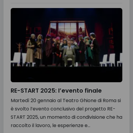
RE-START 2025: l’evento finale
Martedì 20 gennaio al Teatro Ghione di Roma si
è svolto l’evento conclusivo del progetto RE-
START 2025, un momento di condivisione che ha
raccolto il lavoro, le esperienze e...