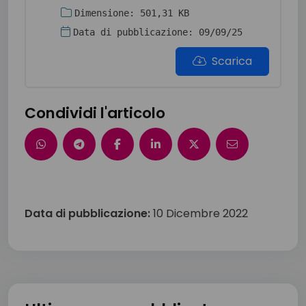
Dimensione: 501,31 KB
Data di pubblicazione: 09/09/25
Scarica
Condividi l'articolo
Data di pubblicazione:
10 Dicembre 2022