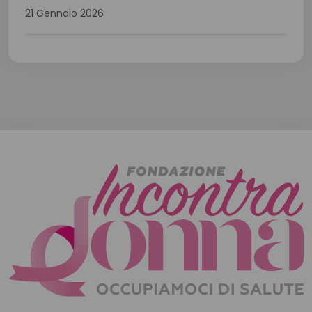
21 Gennaio 2026