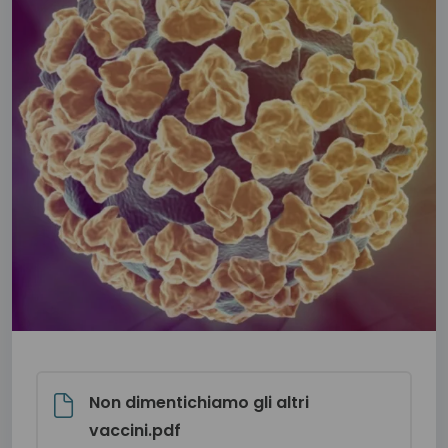
Non dimentichiamo gli altri
vaccini.pdf