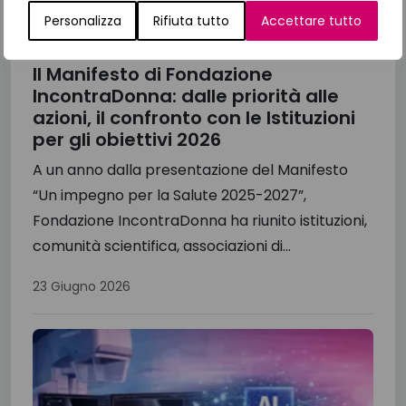
Personalizza
Rifiuta tutto
Accettare tutto
Il Manifesto di Fondazione
IncontraDonna: dalle priorità alle
azioni, il confronto con le Istituzioni
per gli obiettivi 2026
A un anno dalla presentazione del Manifesto
“Un impegno per la Salute 2025-2027”,
Fondazione IncontraDonna ha riunito istituzioni,
comunità scientifica, associazioni di...
23 Giugno 2026