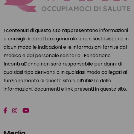
I contenuti di questo sito rappresentano informazioni
e consigli di carattere generale e non sostituiscono in
alcun modo le indicazioni e le informazioni fornite dal
medico e dal personale sanitario . Fondazione
IncontraDonna non sarà responsabile per danni di
qualsiasi tipo derivanti o in qualsiasi modo collegati al
funzionamento di questo sito e all’utilizzo delle
informazioni, documenti e link presenti in questo sito.
Media