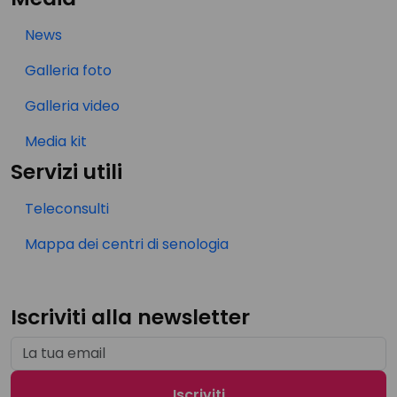
News
Galleria foto
Galleria video
Media kit
Servizi utili
Teleconsulti
Mappa dei centri di senologia
Iscriviti alla newsletter