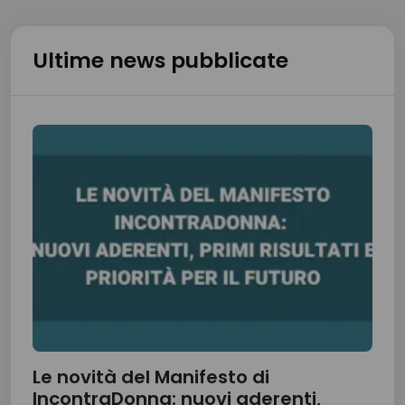
Ultime news pubblicate
Le novità del Manifesto di
IncontraDonna: nuovi aderenti,