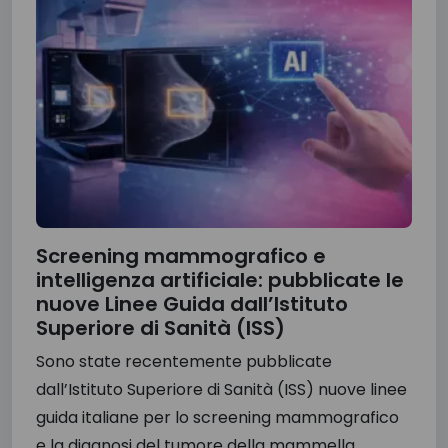
Screening mammografico e
intelligenza artificiale: pubblicate le
nuove Linee Guida dall’Istituto
Superiore di Sanità (ISS)
Sono state recentemente pubblicate
dall’Istituto Superiore di Sanità (ISS) nuove linee
guida italiane per lo screening mammografico
e la diagnosi del tumore della mammella...