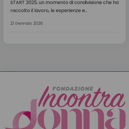
START 2025, un momento di condivisione che ha
raccolto il lavoro, le esperienze e...
21 Gennaio 2026