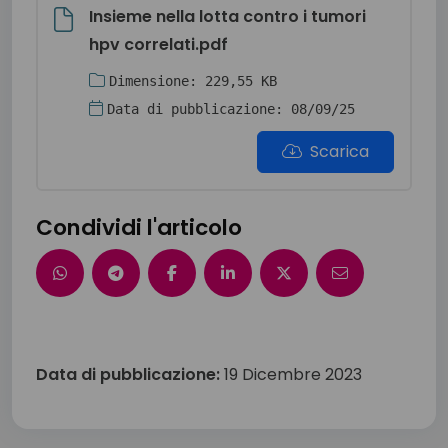
Insieme nella lotta contro i tumori
hpv correlati.pdf
Dimensione: 229,55 KB
Data di pubblicazione: 08/09/25
Scarica
Condividi l'articolo
Data di pubblicazione:
19 Dicembre 2023