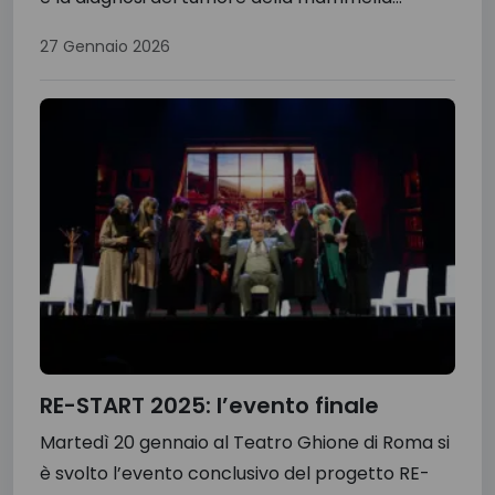
27 Gennaio 2026
RE-START 2025: l’evento finale
Martedì 20 gennaio al Teatro Ghione di Roma si
è svolto l’evento conclusivo del progetto RE-