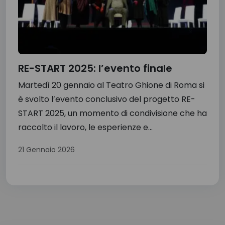
RE-START 2025: l’evento finale
Martedì 20 gennaio al Teatro Ghione di Roma si
è svolto l’evento conclusivo del progetto RE-
START 2025, un momento di condivisione che ha
raccolto il lavoro, le esperienze e...
21 Gennaio 2026