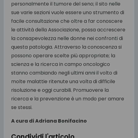
personalmente il tumore del seno; il sito nelle
sue varie sezioni vuole essere uno strumento di
facile consultazione che oltre a far conoscere
le attività della Associazione, possa accrescere
la consapevolezza nelle donne nei confronti di
questa patologia. Attraverso la conoscenza si
possono operare scelte più appropriate; la
scienza e la ricerca in campo oncologico
stanno cambiando negli ultimi anni il volto di
molte malattie ritenute una volta di difficile
risoluzione e oggi curabili. Promuovere la
ricerca e la prevenzione è un modo per amare
se stessi.
A cura di Adriana Bonifacino
Condividi l'articolo