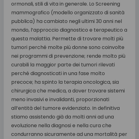
ormonali, stili di vita in generale. Lo Screening
mammografico (modello organizzato di sanità
pubblica) ha cambiato negli ultimi 30 anni nel
mondo, l’approccio diagnostico e terapeutico a
questa malattia. Permette di trovare molti più
tumori perché molte più donne sono coinvolte
nei programmi di prevenzione; rende molto più
curabili la maggior parte dei tumori rilevati
perché diagnosticati in una fase molto
precoce; ha spinto la terapia oncologica, sia
chirurgica che medica, a dover trovare sistemi
meno invasivi e invalidanti, proporzionati
all’entità del tumore evidenziato. In definitiva
stiamo assistendo già da molti anni ad una
evoluzione nella diagnosi e nella cura che
condurranno sicuramente ad una mortalità per