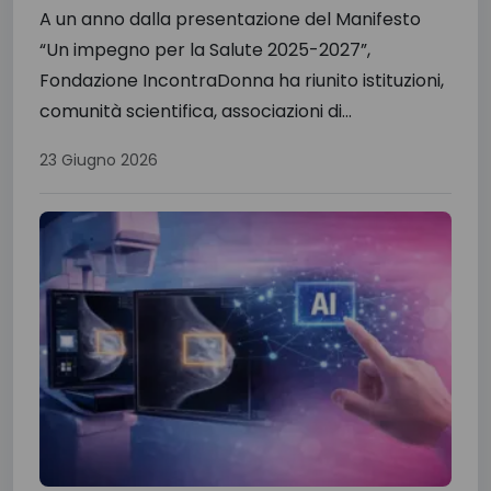
A un anno dalla presentazione del Manifesto
“Un impegno per la Salute 2025-2027”,
Fondazione IncontraDonna ha riunito istituzioni,
comunità scientifica, associazioni di...
23 Giugno 2026