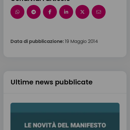
Data di pubblicazione:
19 Maggio 2014
Ultime news pubblicate