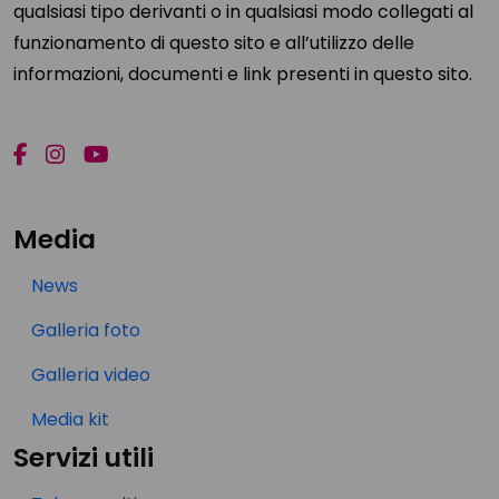
qualsiasi tipo derivanti o in qualsiasi modo collegati al
funzionamento di questo sito e all’utilizzo delle
informazioni, documenti e link presenti in questo sito.
Media
News
Galleria foto
Galleria video
Media kit
Servizi utili