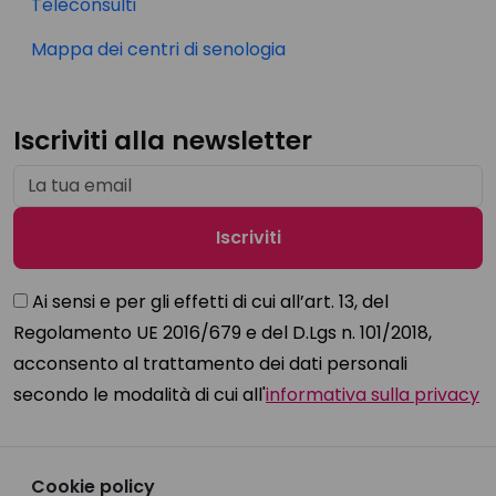
Teleconsulti
Mappa dei centri di senologia
Iscriviti alla newsletter
Ai sensi e per gli effetti di cui all’art. 13, del
Regolamento UE 2016/679 e del D.Lgs n. 101/2018,
acconsento al trattamento dei dati personali
secondo le modalità di cui all'
informativa sulla privacy
Cookie policy