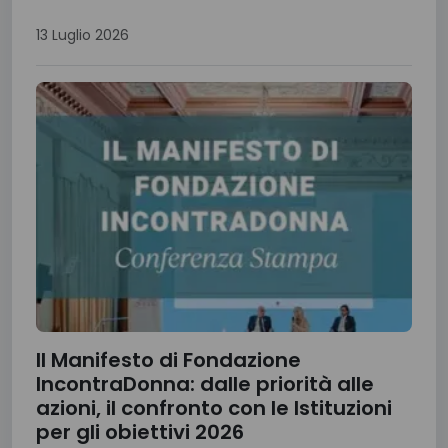
13 Luglio 2026
Il Manifesto di Fondazione
IncontraDonna: dalle priorità alle
azioni, il confronto con le Istituzioni
per gli obiettivi 2026