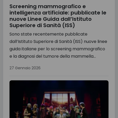
Screening mammografico e
intelligenza artificiale: pubblicate le
nuove Linee Guida dall’Istituto
Superiore di Sanità (ISS)
Sono state recentemente pubblicate
dall’Istituto Superiore di Sanità (ISS) nuove linee
guida italiane per lo screening mammografico
e la diagnosi del tumore della mammella...
27 Gennaio 2026