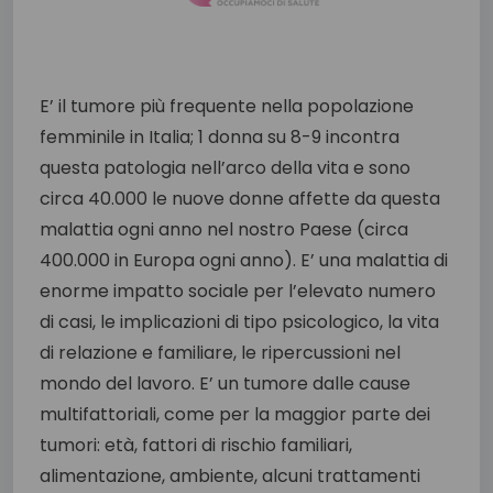
E’ il tumore più frequente nella popolazione
femminile in Italia; 1 donna su 8-9 incontra
questa patologia nell’arco della vita e sono
circa 40.000 le nuove donne affette da questa
malattia ogni anno nel nostro Paese (circa
400.000 in Europa ogni anno). E’ una malattia di
enorme impatto sociale per l’elevato numero
di casi, le implicazioni di tipo psicologico, la vita
di relazione e familiare, le ripercussioni nel
mondo del lavoro. E’ un tumore dalle cause
multifattoriali, come per la maggior parte dei
tumori: età, fattori di rischio familiari,
alimentazione, ambiente, alcuni trattamenti