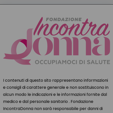
I contenuti di questo sito rappresentano informazioni
e consigli di carattere generale e non sostituiscono in
alcun modo le indicazioni e le informazioni fornite dal
medico e dal personale sanitario . Fondazione
IncontraDonna non sarà responsabile per danni di