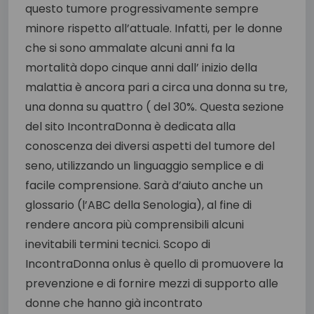
questo tumore progressivamente sempre
minore rispetto all’attuale. Infatti, per le donne
che si sono ammalate alcuni anni fa la
mortalità dopo cinque anni dall’ inizio della
malattia è ancora pari a circa una donna su tre,
una donna su quattro ( del 30%. Questa sezione
del sito IncontraDonna è dedicata alla
conoscenza dei diversi aspetti del tumore del
seno, utilizzando un linguaggio semplice e di
facile comprensione. Sarà d’aiuto anche un
glossario (l’ABC della Senologia), al fine di
rendere ancora più comprensibili alcuni
inevitabili termini tecnici. Scopo di
IncontraDonna onlus è quello di promuovere la
prevenzione e di fornire mezzi di supporto alle
donne che hanno già incontrato