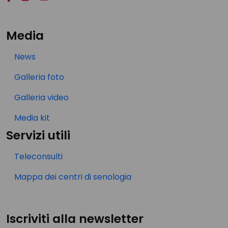
Media
News
Galleria foto
Galleria video
Media kit
Servizi utili
Teleconsulti
Mappa dei centri di senologia
Iscriviti alla newsletter