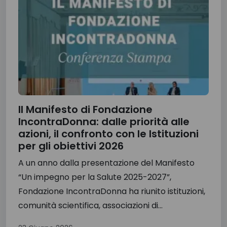
Il Manifesto di Fondazione
IncontraDonna: dalle priorità alle
azioni, il confronto con le Istituzioni
per gli obiettivi 2026
A un anno dalla presentazione del Manifesto
“Un impegno per la Salute 2025-2027”,
Fondazione IncontraDonna ha riunito istituzioni,
comunità scientifica, associazioni di...