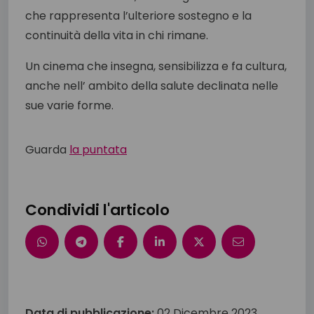
che rappresenta l’ulteriore sostegno e la
continuità della vita in chi rimane.
Un cinema che insegna, sensibilizza e fa cultura,
anche nell’ ambito della salute declinata nelle
sue varie forme.
Guarda
la puntata
Condividi l'articolo
Data di pubblicazione:
02 Dicembre 2023