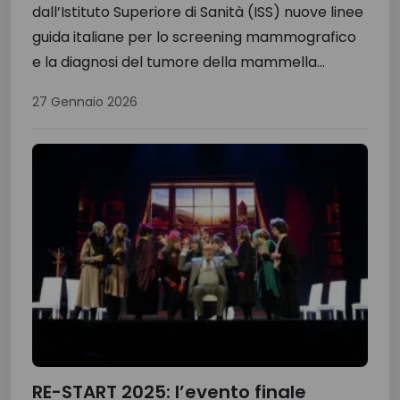
dall’Istituto Superiore di Sanità (ISS) nuove linee
guida italiane per lo screening mammografico
e la diagnosi del tumore della mammella...
27 Gennaio 2026
RE-START 2025: l’evento finale