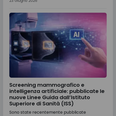
23 Giugno 2026
Screening mammografico e
intelligenza artificiale: pubblicate le
nuove Linee Guida dall’Istituto
Superiore di Sanità (ISS)
Sono state recentemente pubblicate