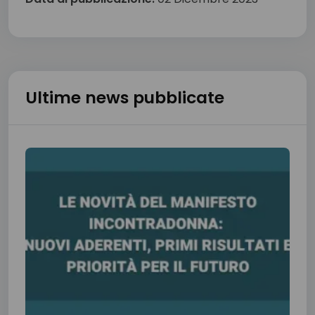
Ultime news pubblicate