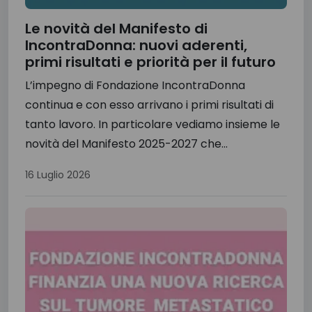
Le novità del Manifesto di
IncontraDonna: nuovi aderenti,
primi risultati e priorità per il futuro
L’impegno di Fondazione IncontraDonna
continua e con esso arrivano i primi risultati di
tanto lavoro. In particolare vediamo insieme le
novità del Manifesto 2025-2027 che...
16 Luglio 2026