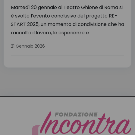
Martedì 20 gennaio al Teatro Ghione di Roma si
è svolto l’evento conclusivo del progetto RE-
START 2025, un momento di condivisione che ha
raccolto il lavoro, le esperienze e...
21 Gennaio 2026