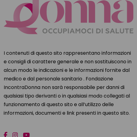
I contenuti di questo sito rappresentano informazioni
e consigli di carattere generale e non sostituiscono in
alcun modo le indicazioni e le informazioni fornite dal
medico e dal personale sanitario . Fondazione
IncontraDonna non sarà responsabile per danni di
qualsiasi tipo derivanti o in qualsiasi modo collegati al
funzionamento di questo sito e all’utilizzo delle
informazioni, documenti e link presenti in questo sito.