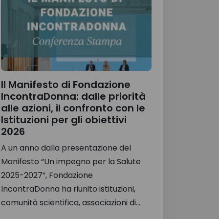
Il Manifesto di Fondazione
IncontraDonna: dalle priorità
alle azioni, il confronto con le
Istituzioni per gli obiettivi
2026
A un anno dalla presentazione del
Manifesto “Un impegno per la Salute
2025-2027”, Fondazione
IncontraDonna ha riunito istituzioni,
comunità scientifica, associazioni di...