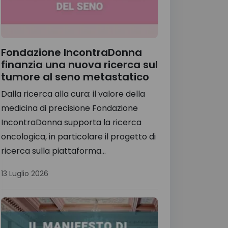
Fondazione IncontraDonna
finanzia una nuova ricerca sul
tumore al seno metastatico
Dalla ricerca alla cura: il valore della
medicina di precisione Fondazione
IncontraDonna supporta la ricerca
oncologica, in particolare il progetto di
ricerca sulla piattaforma...
13 Luglio 2026