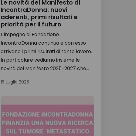
Le novità del Manifesto di
IncontraDonna: nuovi
aderenti, primi risultati e
priorità per il futuro
L’impegno di Fondazione
IncontraDonna continua e con esso
arrivano i primi risultati di tanto lavoro.
In particolare vediamo insieme le
novità del Manifesto 2025-2027 che...
16 Luglio 2026