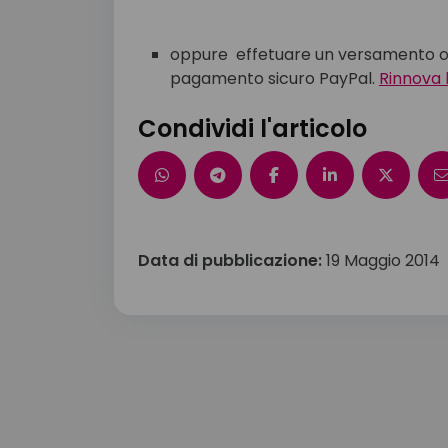
oppure effetuare un versamento onl
pagamento sicuro PayPal.
Rinnova 
Condividi l'articolo
Data di pubblicazione:
19 Maggio 2014