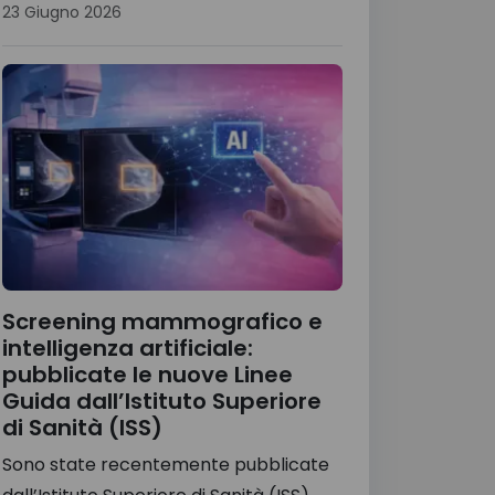
23 Giugno 2026
Screening mammografico e
intelligenza artificiale:
pubblicate le nuove Linee
Guida dall’Istituto Superiore
di Sanità (ISS)
Sono state recentemente pubblicate