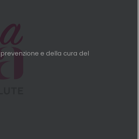
revenzione e della cura del