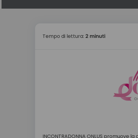
Tempo di lettura:
2 minuti
INCONTRADONNA ONLUS promuove la cor