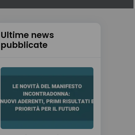
Ultime news
pubblicate