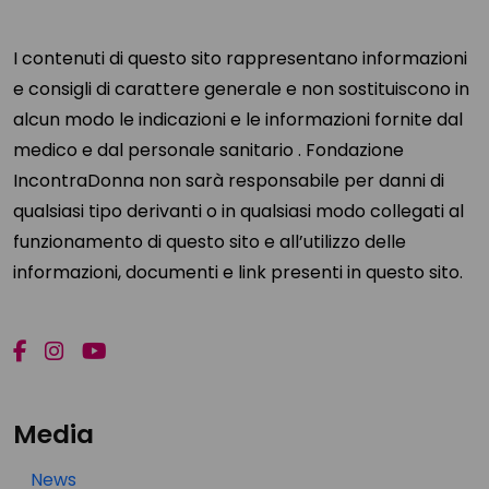
I contenuti di questo sito rappresentano informazioni
e consigli di carattere generale e non sostituiscono in
alcun modo le indicazioni e le informazioni fornite dal
medico e dal personale sanitario . Fondazione
IncontraDonna non sarà responsabile per danni di
qualsiasi tipo derivanti o in qualsiasi modo collegati al
funzionamento di questo sito e all’utilizzo delle
informazioni, documenti e link presenti in questo sito.
Media
News