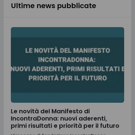
Ultime news pubblicate
Le novità del Manifesto di
IncontraDonna: nuovi aderenti,
primi risultati e priorità per il futuro