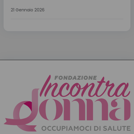
21 Gennaio 2026