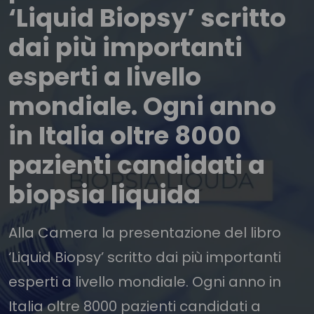
‘Liquid Biopsy’ scritto
dai più importanti
esperti a livello
mondiale. Ogni anno
in Italia oltre 8000
pazienti candidati a
biopsia liquida
Alla Camera la presentazione del libro
‘Liquid Biopsy’ scritto dai più importanti
esperti a livello mondiale. Ogni anno in
Italia oltre 8000 pazienti candidati a