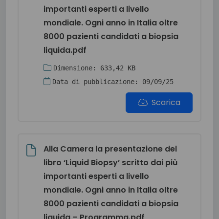
importanti esperti a livello
mondiale. Ogni anno in Italia oltre
8000 pazienti candidati a biopsia
liquida.pdf
Dimensione: 633,42 KB
Data di pubblicazione: 09/09/25
Scarica
Alla Camera la presentazione del
libro ‘Liquid Biopsy’ scritto dai più
importanti esperti a livello
mondiale. Ogni anno in Italia oltre
8000 pazienti candidati a biopsia
liquida – Programma.pdf