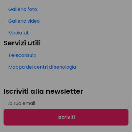
Galleria foto
Galleria video
Media kit
Servizi utili
Teleconsulti
Mappa dei centri di senologia
Iscriviti alla newsletter