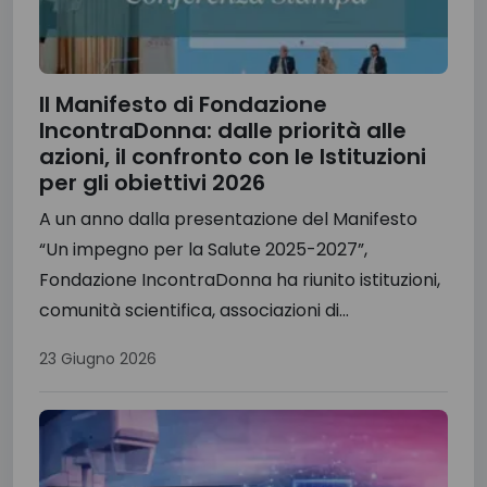
Il Manifesto di Fondazione
IncontraDonna: dalle priorità alle
azioni, il confronto con le Istituzioni
per gli obiettivi 2026
A un anno dalla presentazione del Manifesto
“Un impegno per la Salute 2025-2027”,
Fondazione IncontraDonna ha riunito istituzioni,
comunità scientifica, associazioni di...
23 Giugno 2026