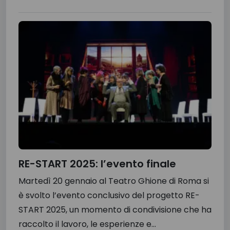
RE-START 2025: l’evento finale
Martedì 20 gennaio al Teatro Ghione di Roma si
è svolto l’evento conclusivo del progetto RE-
START 2025, un momento di condivisione che ha
raccolto il lavoro, le esperienze e...