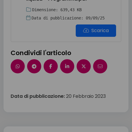
Dimensione: 639,43 KB
Data di pubblicazione: 09/09/25
Scarica
Condividi l'articolo
Data di pubblicazione:
20 Febbraio 2023