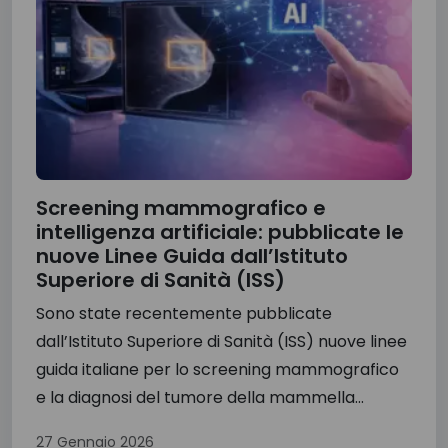
Screening mammografico e
intelligenza artificiale: pubblicate le
nuove Linee Guida dall’Istituto
Superiore di Sanità (ISS)
Sono state recentemente pubblicate
dall’Istituto Superiore di Sanità (ISS) nuove linee
guida italiane per lo screening mammografico
e la diagnosi del tumore della mammella...
27 Gennaio 2026