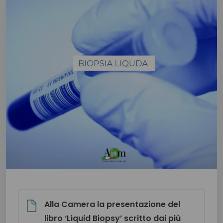
Alla Camera la presentazione del
libro ‘Liquid Biopsy’ scritto dai più