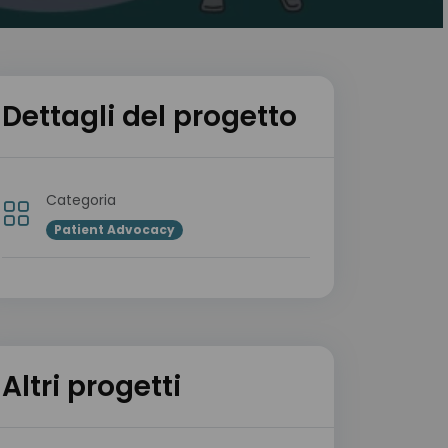
Dettagli del progetto
Categoria
Patient Advocacy
Altri progetti