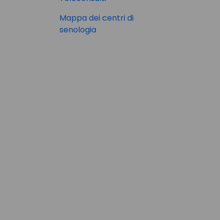
Mappa dei centri di
senologia