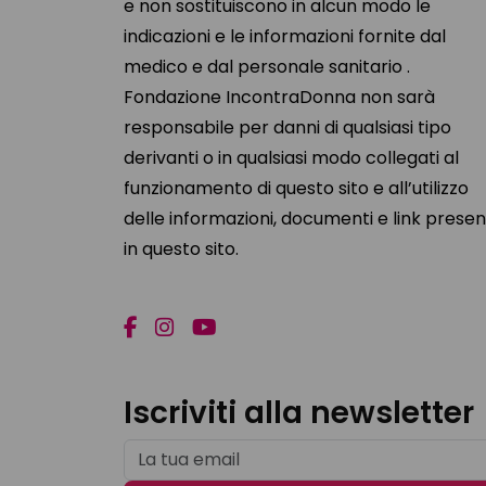
e non sostituiscono in alcun modo le
indicazioni e le informazioni fornite dal
medico e dal personale sanitario .
Fondazione IncontraDonna non sarà
responsabile per danni di qualsiasi tipo
derivanti o in qualsiasi modo collegati al
funzionamento di questo sito e all’utilizzo
delle informazioni, documenti e link presen
in questo sito.
Iscriviti alla newsletter