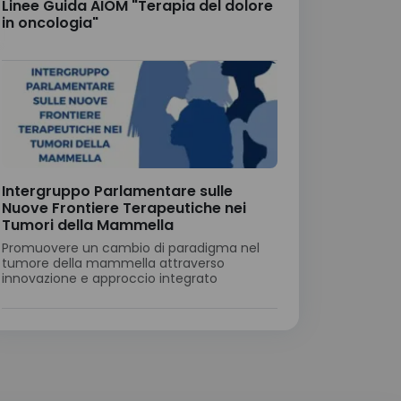
Linee Guida AIOM "Terapia del dolore
in oncologia"
Intergruppo Parlamentare sulle
Nuove Frontiere Terapeutiche nei
Tumori della Mammella
Promuovere un cambio di paradigma nel
tumore della mammella attraverso
innovazione e approccio integrato