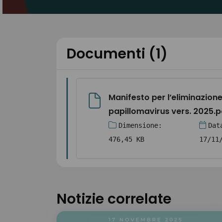
Documenti (1)
Manifesto per l’eliminazione
papillomavirus vers. 2025.p
Dimensione:
Dat
476,45 KB
17/11
Notizie correlate