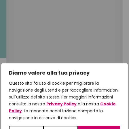
Diamo valore alla tua privacy
Questo sito fa uso di cookie per migliorare la
navigazione degli utenti e per raccogliere informazioni
sull'utilizzo del sito stesso. Per maggiori informazioni
consulta la nostra
Privacy Policy
e la nostra
Cookie
Policy
. La mancata accettazione comporta la
navigazione in assenza di cookies.