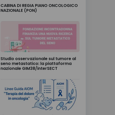
CABINA DI REGIA PIANO ONCOLOGICO
NAZIONALE (PON)
Studio osservazionale sul tumore al
seno metastatico: la piattaforma
nazionale GIM38/interSECT