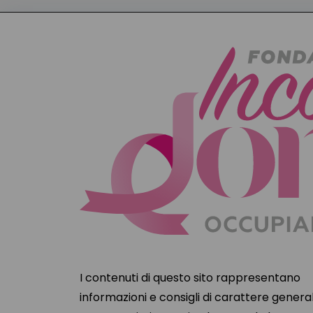
I contenuti di questo sito rappresentano
informazioni e consigli di carattere genera