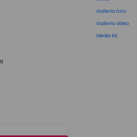
Galleria foto
Galleria video
Media kit
ti