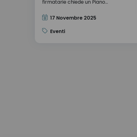
firmatarie chiede un Piano...
17 Novembre 2025
Eventi