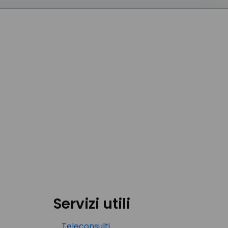
Servizi utili
Teleconsulti