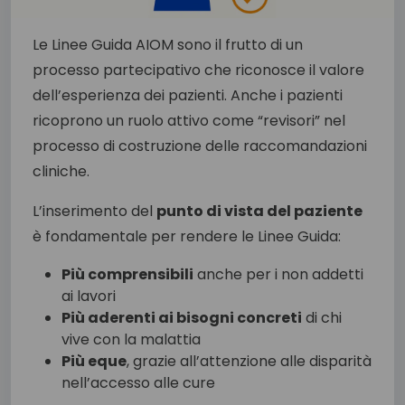
Le Linee Guida AIOM sono il frutto di un
processo partecipativo che riconosce il valore
dell’esperienza dei pazienti. Anche i pazienti
ricoprono un ruolo attivo come “revisori” nel
processo di costruzione delle raccomandazioni
cliniche.
L’inserimento del
punto di vista del paziente
è fondamentale per rendere le Linee Guida:
Più comprensibili
anche per i non addetti
ai lavori
Più aderenti ai bisogni concreti
di chi
vive con la malattia
Più eque
, grazie all’attenzione alle disparità
nell’accesso alle cure