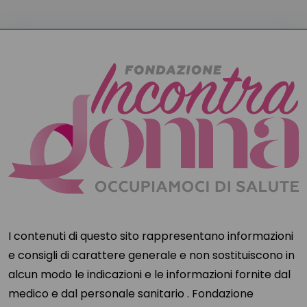
I contenuti di questo sito rappresentano informazioni
e consigli di carattere generale e non sostituiscono in
alcun modo le indicazioni e le informazioni fornite dal
medico e dal personale sanitario . Fondazione