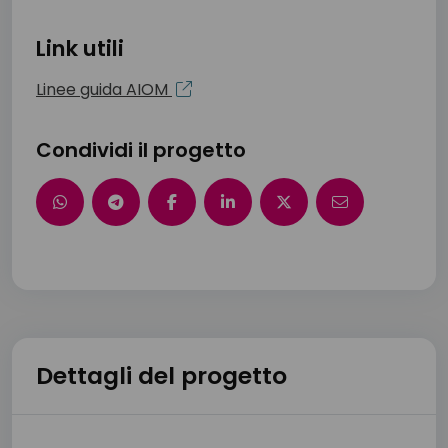
Link utili
Linee guida AIOM
Condividi il progetto
Dettagli del progetto