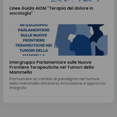
Linee Guida AIOM "Terapia del dolore in
oncologia"
Intergruppo Parlamentare sulle Nuove
Frontiere Terapeutiche nei Tumori della
Mammella
Promuovere un cambio di paradigma nel tumore
della mammella attraverso innovazione e approccio
integrato