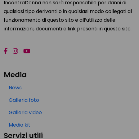
IncontraDonna non sarà responsabile per danni di
qualsiasi tipo derivanti o in qualsiasi modo collegati al
funzionamento di questo sito e all’utilizzo delle
informazioni, documenti e link presenti in questo sito.
Media
News
Galleria foto
Galleria video
Media kit
Servizi utili