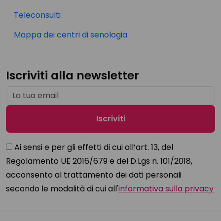
Teleconsulti
Mappa dei centri di senologia
Iscriviti alla newsletter
Ai sensi e per gli effetti di cui all’art. 13, del
Regolamento UE 2016/679 e del D.Lgs n. 101/2018,
acconsento al trattamento dei dati personali
secondo le modalità di cui all'
informativa sulla privacy