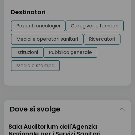
Destinatari
Pazienti oncologici
Caregiver e familiari
Medici e operatori sanitari
Ricercatori
Istituzioni
Pubblico generale
Media e stampa
Dove si svolge
Sala Auditorium dell'Agenzia
Nazionale per i Servizi Sanitari