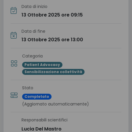
Data di inizio
13 Ottobre 2025 ore 09:15
Data di fine
13 Ottobre 2025 ore 13:00
Categoria
Patient Advocacy
Sensibilizzazione collettività
Stato
Completato
(Aggiornato automaticamente)
Responsabili scientifici
Lucia Del Mastro