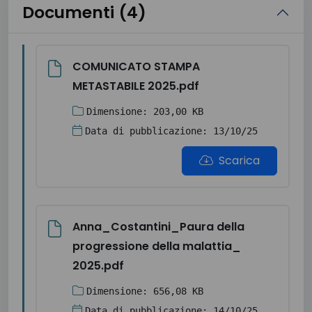
Documenti (4)
COMUNICATO STAMPA
METASTABILE 2025.pdf
Dimensione: 203,00 KB
Data di pubblicazione: 13/10/25
Scarica
Anna_Costantini_Paura della
progressione della malattia_
2025.pdf
Dimensione: 656,08 KB
Data di pubblicazione: 14/10/25