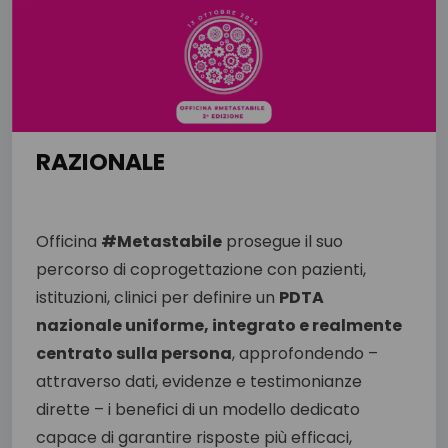
RAZIONALE
Officina
#Metastabile
prosegue il suo
percorso di coprogettazione con pazienti,
istituzioni, clinici per definire un
PDTA
nazionale uniforme, integrato e realmente
centrato sulla persona
, approfondendo –
attraverso dati, evidenze e testimonianze
dirette – i benefici di un modello dedicato
capace di garantire risposte più efficaci,