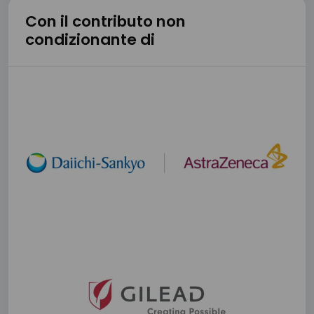
Con il contributo non
condizionante di