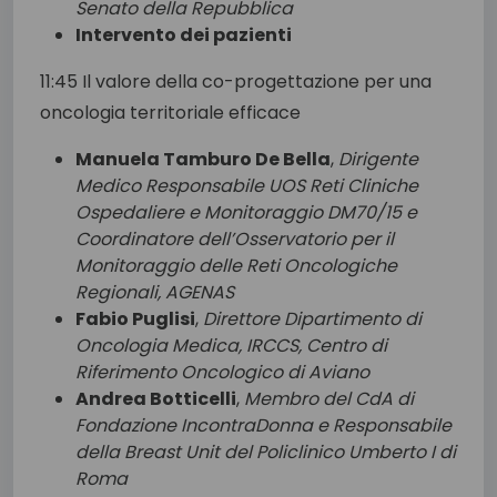
Senato della Repubblica
Intervento dei pazienti
11:45 Il valore della co-progettazione per una
oncologia territoriale efficace
Manuela Tamburo De Bella
,
Dirigente
Medico Responsabile UOS Reti Cliniche
Ospedaliere e Monitoraggio DM70/15 e
Coordinatore dell’Osservatorio per il
Monitoraggio delle Reti Oncologiche
Regionali, AGENAS
Fabio Puglisi
,
Direttore Dipartimento di
Oncologia Medica, IRCCS, Centro di
Riferimento Oncologico di Aviano
Andrea Botticelli
,
Membro del CdA di
Fondazione IncontraDonna e Responsabile
della Breast Unit del Policlinico Umberto I di
Roma