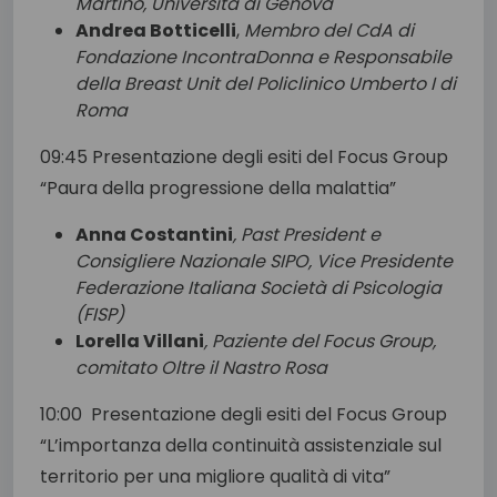
Martino, Università di Genova
Andrea Botticelli
,
Membro del CdA di
Fondazione IncontraDonna e Responsabile
della Breast Unit del Policlinico Umberto I di
Roma
09:45 Presentazione
degli esiti del Focus Group
“Paura della progressione della malattia”
Anna Costantini
, Past President e
Consigliere Nazionale SIPO, Vice Presidente
Federazione Italiana Società di Psicologia
(FISP)
Lorella Villani
, Paziente del Focus Group,
comitato Oltre il Nastro Rosa
10:00 Presentazione
degli esiti del Focus Group
“
L’importanza della continuità assistenziale sul
territorio per una migliore qualità di vita”