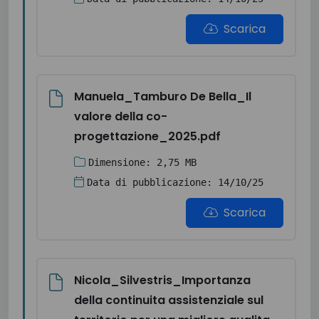
Scarica
Manuela_Tamburo De Bella_Il
valore della co-
progettazione_2025.pdf
Dimensione: 2,75 MB
Data di pubblicazione: 14/10/25
Scarica
Nicola_Silvestris_Importanza
della continuita assistenziale sul