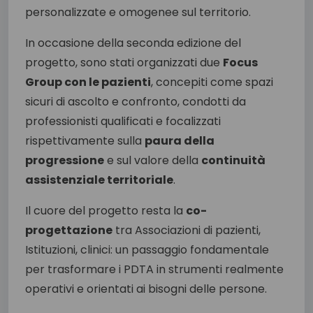
personalizzate e omogenee sul territorio.
In occasione della seconda edizione del
progetto, sono stati organizzati due
Focus
Group con le pazienti
, concepiti come spazi
sicuri di ascolto e confronto, condotti da
professionisti qualificati e focalizzati
rispettivamente sulla
paura della
progressione
e sul valore della
continuità
assistenziale territoriale
.
Il cuore del progetto resta la
co-
progettazione
tra Associazioni di pazienti,
Istituzioni, clinici: un passaggio fondamentale
per trasformare i PDTA in strumenti realmente
operativi e orientati ai bisogni delle persone.