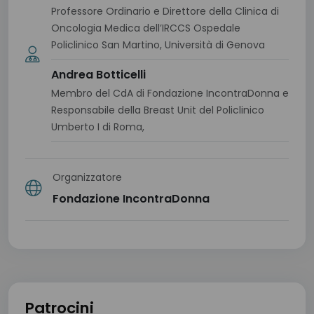
Professore Ordinario e Direttore della Clinica di
Oncologia Medica dell’IRCCS Ospedale
Policlinico San Martino, Università di Genova
Andrea Botticelli
Membro del CdA di Fondazione IncontraDonna e
Responsabile della Breast Unit del Policlinico
Umberto I di Roma,
Organizzatore
Fondazione IncontraDonna
Patrocini