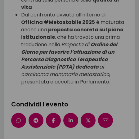
vita
Dal confronto avviato all’interno di
Officina #Metastabile 2025
è maturata
anche una
proposta concreta sul piano
istituzionale
, che ha trovato una prima
traduzione nella
Proposta di
Ordine del
Giorno per favorire l’attuazione di un
Percorso Diagnostico Terapeutico
Assistenziale (PDTA) dedicato
al
carcinoma mammario metastatico
,
presentata e accolta in Parlamento
.
Condividi l'evento