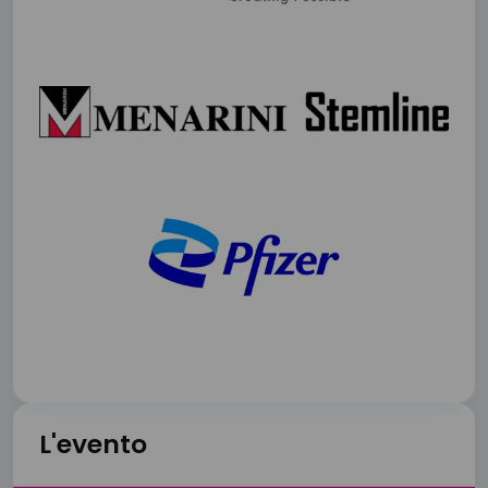
L'evento