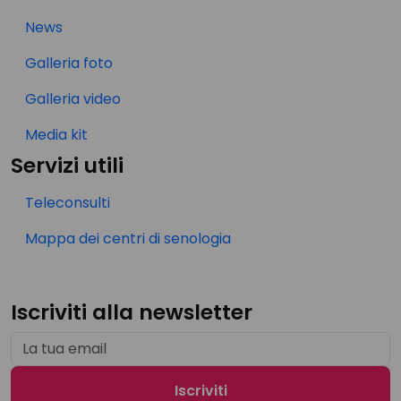
News
Galleria foto
Galleria video
Media kit
Servizi utili
Teleconsulti
Mappa dei centri di senologia
Iscriviti alla newsletter