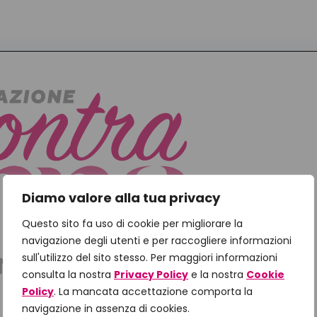
Diamo valore alla tua privacy
Questo sito fa uso di cookie per migliorare la
navigazione degli utenti e per raccogliere informazioni
sull'utilizzo del sito stesso. Per maggiori informazioni
consulta la nostra
Privacy Policy
e la nostra
Cookie
Policy
. La mancata accettazione comporta la
navigazione in assenza di cookies.