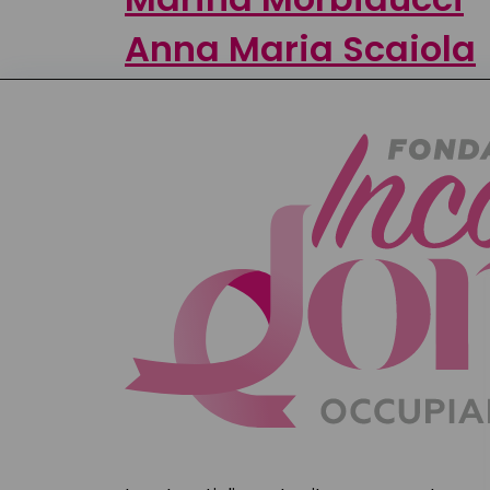
Anna Maria Scaiola