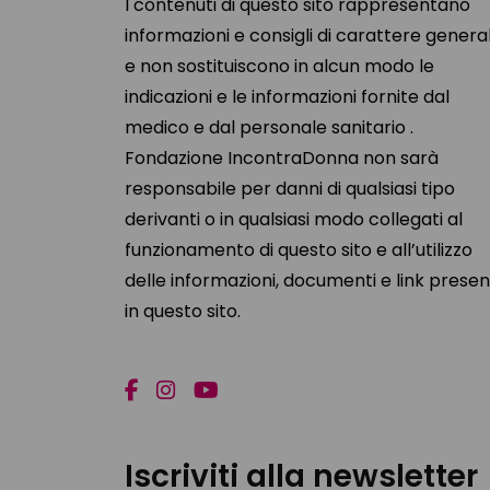
I contenuti di questo sito rappresentano
informazioni e consigli di carattere genera
e non sostituiscono in alcun modo le
indicazioni e le informazioni fornite dal
medico e dal personale sanitario .
Fondazione IncontraDonna non sarà
responsabile per danni di qualsiasi tipo
derivanti o in qualsiasi modo collegati al
funzionamento di questo sito e all’utilizzo
delle informazioni, documenti e link presen
in questo sito.
Iscriviti alla newsletter