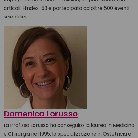
articoli, Hindex-53 e partecipato ad oltre 500 eventi
scientifici.
Domenica Lorusso
La Prof.ssa Lorusso ha conseguito la laurea in Medicina
e Chirurgia nel 1995, la specializzazione in Ostetricia e