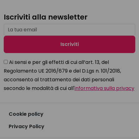
Iscriviti alla newsletter
Ai sensi e per gli effetti di cui all’art. 13, del
Regolamento UE 2016/679 e del D.Lgs n. 101/2018,
acconsento al trattamento dei dati personali
secondo le modalità di cui all'
informativa sulla privacy
Cookie policy
Privacy Policy