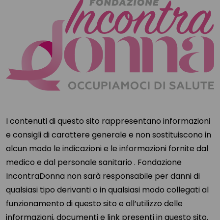
I contenuti di questo sito rappresentano informazioni
e consigli di carattere generale e non sostituiscono in
alcun modo le indicazioni e le informazioni fornite dal
medico e dal personale sanitario . Fondazione
IncontraDonna non sarà responsabile per danni di
qualsiasi tipo derivanti o in qualsiasi modo collegati al
funzionamento di questo sito e all’utilizzo delle
informazioni, documenti e link presenti in questo sito.