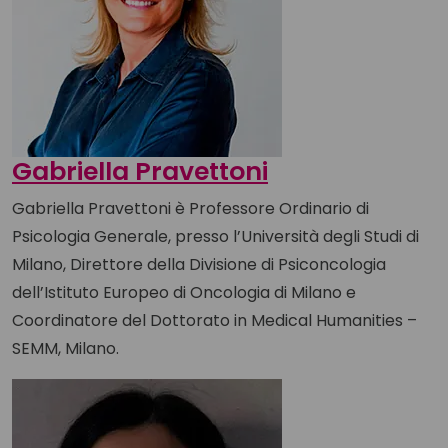
Gabriella Pravettoni
Gabriella Pravettoni è Professore Ordinario di
Psicologia Generale, presso l’Università degli Studi di
Milano, Direttore della Divisione di Psiconcologia
dell’Istituto Europeo di Oncologia di Milano e
Coordinatore del Dottorato in Medical Humanities –
SEMM, Milano.