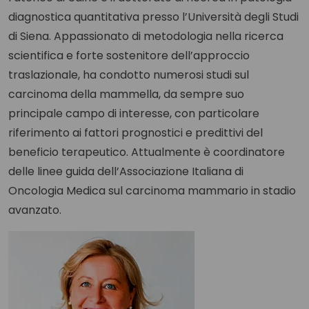
diagnostica quantitativa presso l’Università degli Studi
di Siena. Appassionato di metodologia nella ricerca
scientifica e forte sostenitore dell’approccio
traslazionale, ha condotto numerosi studi sul
carcinoma della mammella, da sempre suo
principale campo di interesse, con particolare
riferimento ai fattori prognostici e predittivi del
beneficio terapeutico. Attualmente è coordinatore
delle linee guida dell’Associazione Italiana di
Oncologia Medica sul carcinoma mammario in stadio
avanzato.