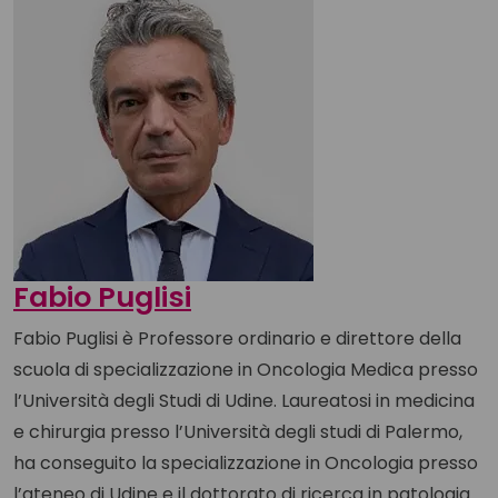
Fabio Puglisi
Fabio Puglisi è Professore ordinario e direttore della
scuola di specializzazione in Oncologia Medica presso
l’Università degli Studi di Udine. Laureatosi in medicina
e chirurgia presso l’Università degli studi di Palermo,
ha conseguito la specializzazione in Oncologia presso
l’ateneo di Udine e il dottorato di ricerca in patologia