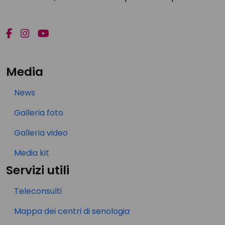
Media
News
Galleria foto
Galleria video
Media kit
Servizi utili
Teleconsulti
Mappa dei centri di senologia