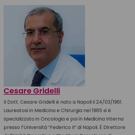
Cesare Gridelli
Il Dott. Cesare Gridelli è nato a Napoli il 24/03/1961.
Laureatosi in Medicina e Chirurgia nel 1985 si è
specializzato in Oncologia e poi in Medicina Interna
presso l’Università “Federico II” di Napoli. È Direttore