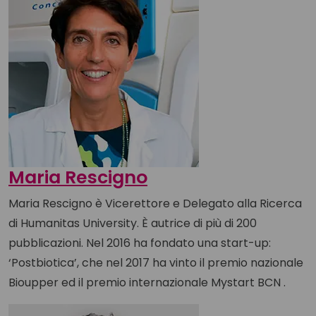
Maria Rescigno
Maria Rescigno è Vicerettore e Delegato alla Ricerca
di Humanitas University. È autrice di più di 200
pubblicazioni. Nel 2016 ha fondato una start-up:
‘Postbiotica’, che nel 2017 ha vinto il premio nazionale
Bioupper ed il premio internazionale Mystart BCN .