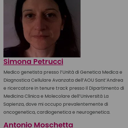
Simona Petrucci
Medico genetista presso l’Unità di Genetica Medica e
Diagnostica Cellulare Avanzata dell’AOU Sant’Andrea
e ricercatore in tenure track presso il Dipartimento di
Medicina Clinica e Molecolare dell’Università La
Sapienza, dove mi occupo prevalentemente di
oncogenetica, cardiogenetica e neurogenetica.
Antonio Moschetta