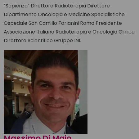
“Sapienza” Direttore Radioterapia Direttore
Dipartimento Oncologia e Medicine Specialistiche
Ospedale San Camillo Forlanini Roma Presidente
Associazione Italiana Radioterapia e Oncologia Clinica
Direttore Scientifico Gruppo INI.
Massimo Di Maio