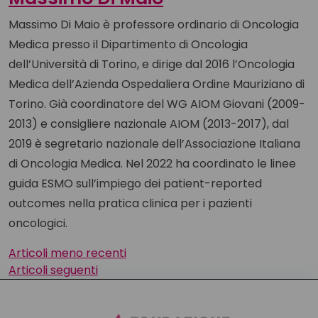
Massimo Di Maio è professore ordinario di Oncologia
Medica presso il Dipartimento di Oncologia
dell’Università di Torino, e dirige dal 2016 l’Oncologia
Medica dell’Azienda Ospedaliera Ordine Mauriziano di
Torino. Già coordinatore del WG AIOM Giovani (2009-
2013) e consigliere nazionale AIOM (2013-2017), dal
2019 è segretario nazionale dell’Associazione Italiana
di Oncologia Medica. Nel 2022 ha coordinato le linee
guida ESMO sull’impiego dei patient-reported
outcomes nella pratica clinica per i pazienti
oncologici.
Navigazione
Articoli meno recenti
Articoli seguenti
articoli