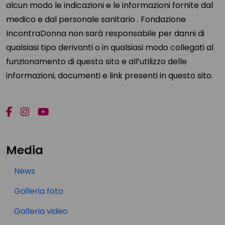
alcun modo le indicazioni e le informazioni fornite dal
medico e dal personale sanitario . Fondazione
IncontraDonna non sarà responsabile per danni di
qualsiasi tipo derivanti o in qualsiasi modo collegati al
funzionamento di questo sito e all’utilizzo delle
informazioni, documenti e link presenti in questo sito.
Media
News
Galleria foto
Galleria video