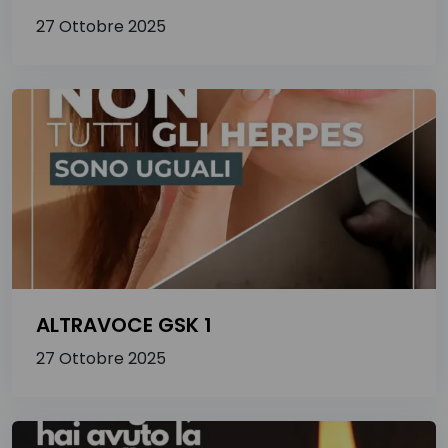
27 Ottobre 2025
ALTRAVOCE GSK 1
27 Ottobre 2025