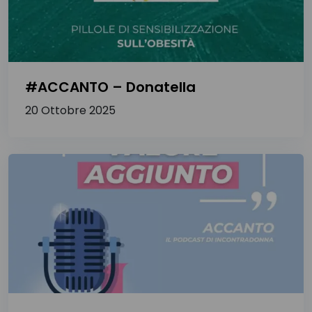
#ACCANTO – Donatella
20 Ottobre 2025