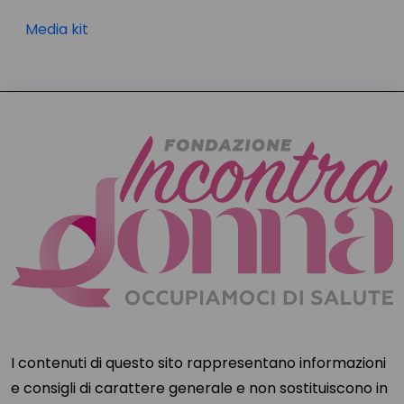
Media kit
I contenuti di questo sito rappresentano informazioni
e consigli di carattere generale e non sostituiscono in