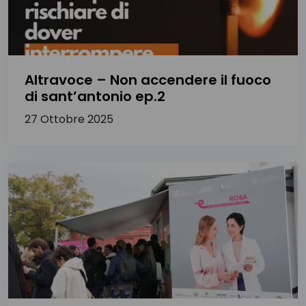
Altravoce – Non accendere il fuoco
di sant’antonio ep.2
27 Ottobre 2025