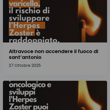
Altravoce non accendere il fuoco di
sant’antonio
27 Ottobre 2025