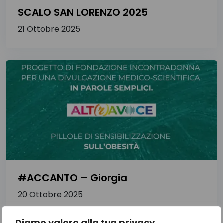
SCALO SAN LORENZO 2025
21 Ottobre 2025
#ACCANTO – Giorgia
20 Ottobre 2025
Diamo valore alla tua privacy