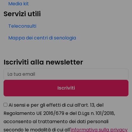
Media kit
Servizi utili
Teleconsulti
Mappa dei centri di senologia
Iscriviti alla newsletter
Ai sensi e per gli effetti di cui all’art. 13, del
Regolamento UE 2016/679 e del D.Lgs n. 101/2018,
acconsento al trattamento dei dati personali
secondo le modalità di cui all'
informativa sulla privacy