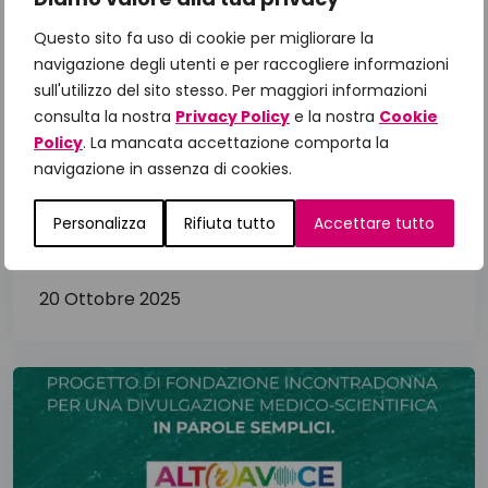
Questo sito fa uso di cookie per migliorare la
navigazione degli utenti e per raccogliere informazioni
sull'utilizzo del sito stesso. Per maggiori informazioni
consulta la nostra
Privacy Policy
e la nostra
Cookie
Policy
. La mancata accettazione comporta la
navigazione in assenza di cookies.
Personalizza
Rifiuta tutto
Accettare tutto
#ACCANTO – Valentina
20 Ottobre 2025