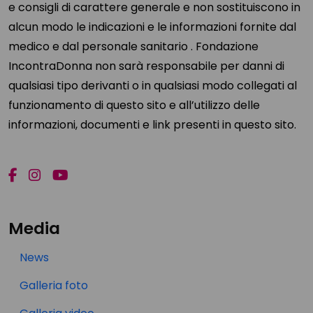
e consigli di carattere generale e non sostituiscono in
alcun modo le indicazioni e le informazioni fornite dal
medico e dal personale sanitario . Fondazione
IncontraDonna non sarà responsabile per danni di
qualsiasi tipo derivanti o in qualsiasi modo collegati al
funzionamento di questo sito e all’utilizzo delle
informazioni, documenti e link presenti in questo sito.
Media
News
Galleria foto