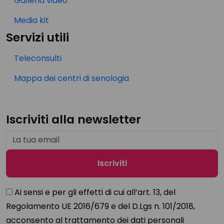
Galleria video
Media kit
Servizi utili
Teleconsulti
Mappa dei centri di senologia
Iscriviti alla newsletter
Ai sensi e per gli effetti di cui all’art. 13, del
Regolamento UE 2016/679 e del D.Lgs n. 101/2018,
acconsento al trattamento dei dati personali