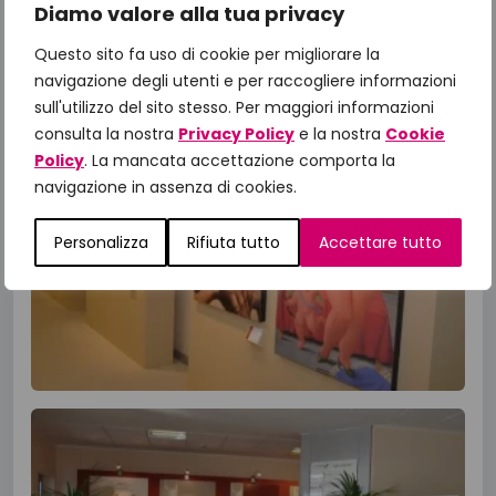
Diamo valore alla tua privacy
Questo sito fa uso di cookie per migliorare la
navigazione degli utenti e per raccogliere informazioni
sull'utilizzo del sito stesso. Per maggiori informazioni
consulta la nostra
Privacy Policy
e la nostra
Cookie
Policy
. La mancata accettazione comporta la
navigazione in assenza di cookies.
Personalizza
Rifiuta tutto
Accettare tutto