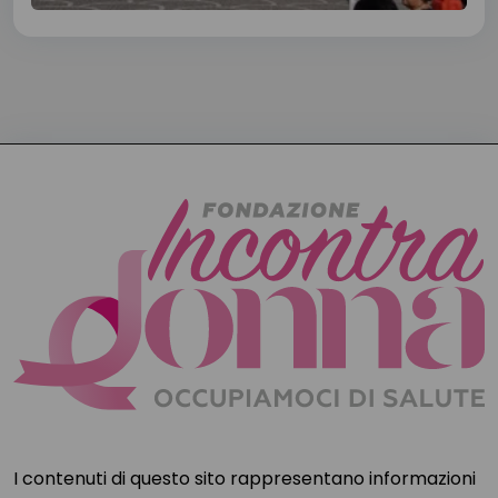
I contenuti di questo sito rappresentano informazioni