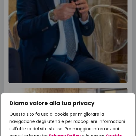
Diamo valore alla tua privacy
Questo sito fa uso di cookie per migliorare la
navigazione degli utenti e per raccogliere informazioni
sull'utilizzo del sito stesso. Per maggiori informazioni