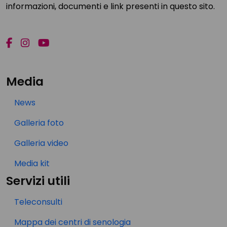
informazioni, documenti e link presenti in questo sito.
Media
News
Galleria foto
Galleria video
Media kit
Servizi utili
Teleconsulti
Mappa dei centri di senologia