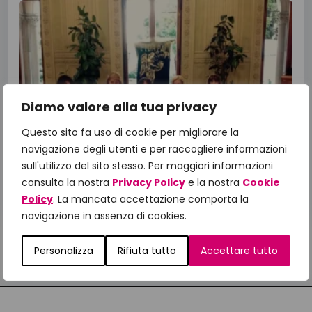
Diamo valore alla tua privacy
Questo sito fa uso di cookie per migliorare la
navigazione degli utenti e per raccogliere informazioni
sull'utilizzo del sito stesso. Per maggiori informazioni
consulta la nostra
Privacy Policy
e la nostra
Cookie
Policy
. La mancata accettazione comporta la
navigazione in assenza di cookies.
Personalizza
Rifiuta tutto
Accettare tutto