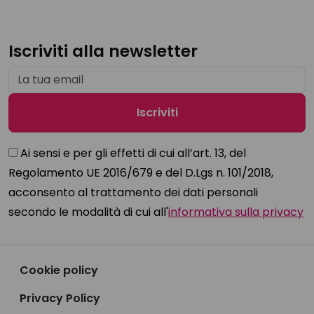
Iscriviti alla newsletter
Ai sensi e per gli effetti di cui all’art. 13, del
Regolamento UE 2016/679 e del D.Lgs n. 101/2018,
acconsento al trattamento dei dati personali
secondo le modalità di cui all'
informativa sulla privacy
Cookie policy
Privacy Policy