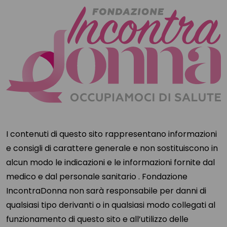
I contenuti di questo sito rappresentano informazioni
e consigli di carattere generale e non sostituiscono in
alcun modo le indicazioni e le informazioni fornite dal
medico e dal personale sanitario . Fondazione
IncontraDonna non sarà responsabile per danni di
qualsiasi tipo derivanti o in qualsiasi modo collegati al
funzionamento di questo sito e all’utilizzo delle