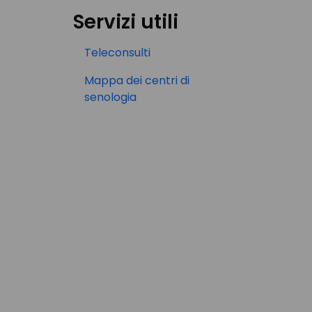
Servizi utili
Teleconsulti
Mappa dei centri di
senologia