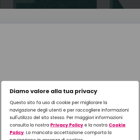
Diamo valore alla tua privacy
Questo sito fa uso di cookie per migliorare la
navigazione degli utenti e per raccogliere informazioni
sull'utilizzo del sito stesso. Per maggiori informazioni
consulta la nostra
Privacy Policy
e la nostra
Cookie
Policy
. La mancata accettazione comporta la