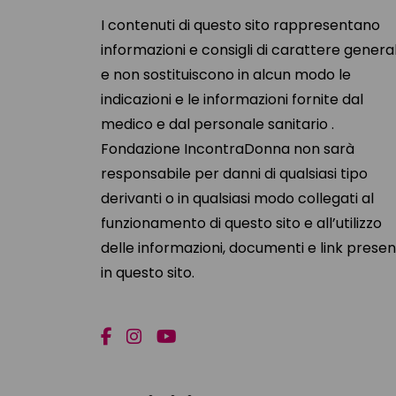
I contenuti di questo sito rappresentano
informazioni e consigli di carattere genera
e non sostituiscono in alcun modo le
indicazioni e le informazioni fornite dal
medico e dal personale sanitario .
Fondazione IncontraDonna non sarà
responsabile per danni di qualsiasi tipo
derivanti o in qualsiasi modo collegati al
funzionamento di questo sito e all’utilizzo
delle informazioni, documenti e link presen
in questo sito.