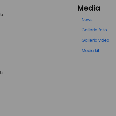
Media
le
News
Galleria foto
Galleria video
Media kit
ti