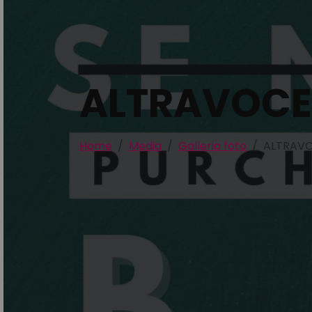
ALTRAVOCE 
Home
Media
Galleria foto
ALTRAVO