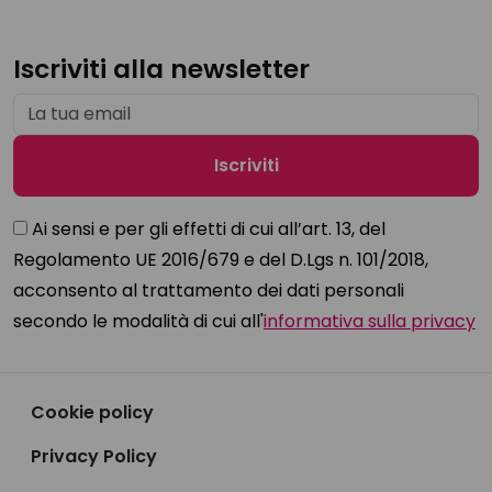
Iscriviti alla newsletter
Ai sensi e per gli effetti di cui all’art. 13, del
Regolamento UE 2016/679 e del D.Lgs n. 101/2018,
acconsento al trattamento dei dati personali
secondo le modalità di cui all'
informativa sulla privacy
Cookie policy
Privacy Policy