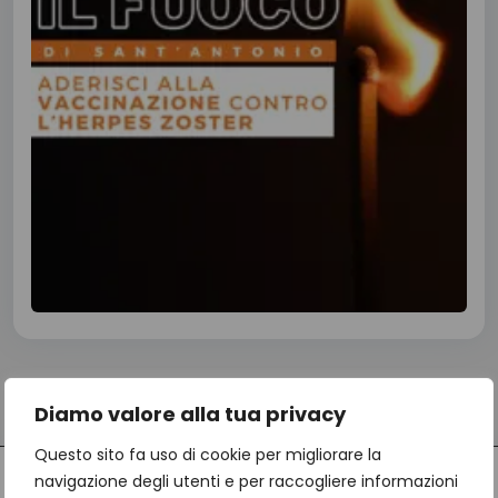
Diamo valore alla tua privacy
Questo sito fa uso di cookie per migliorare la
navigazione degli utenti e per raccogliere informazioni