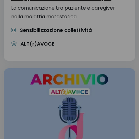
La comunicazione tra paziente e caregiver
nella malattia metastatica
Sensibilizzazione collettività
ALT(r)AVOCE