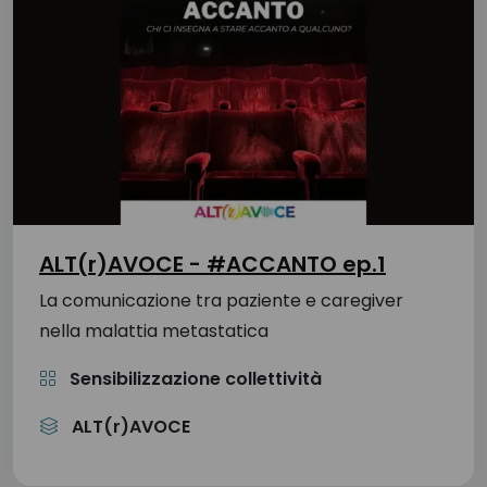
ALT(r)AVOCE - #ACCANTO ep.1
La comunicazione tra paziente e caregiver
nella malattia metastatica
Sensibilizzazione collettività
ALT(r)AVOCE