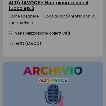
ALT(r)AVOCE - Non giocare con il
fuoco ep.3
Come spegnere il Fuoco di Sant'Antonio con la
vaccinazione
Sensibilizzazione collettività
ALT(r)AVOCE