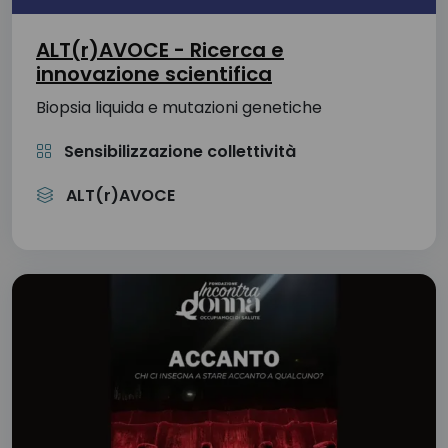
ALT(r)AVOCE - Ricerca e
innovazione scientifica
Biopsia liquida e mutazioni genetiche
Sensibilizzazione collettività
ALT(r)AVOCE