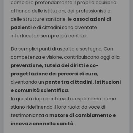
cambiare profondamente il proprio equilibrio:
al fianco delle istituzioni, dei professionisti e
delle strutture sanitarie, le
associazioni di
pazienti
e di cittadini sono diventate
interlocutori sempre più centrali.
Da semplici punti di ascolto e sostegno, Con
competenza e visione, contribuiscono oggi alla
prevenzione, tutela dei diritti e co-
progettazione dei percorsi di cura
,
diventando un
ponte tra cittadini, istituzioni
e comunità scientifica
.
In questa doppia intervista, esploriamo come
stiano ridefinendo il loro ruolo: da voce di
testimonianza a
motore di cambiamento e
innovazione nella sanità
.