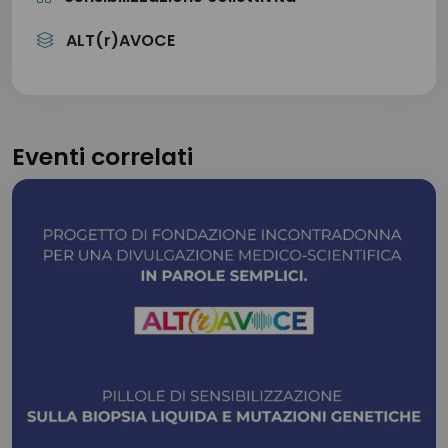
ALT(r)AVOCE
Eventi correlati