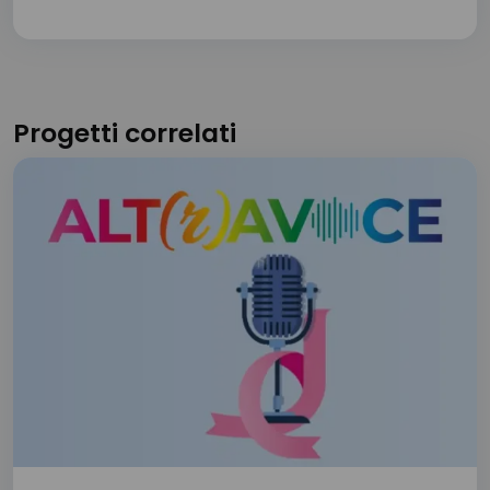
Progetti correlati