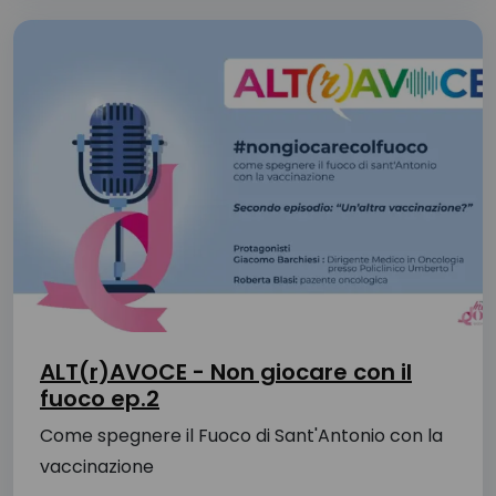
ALT(r)AVOCE - Non giocare con il
fuoco ep.2
Come spegnere il Fuoco di Sant'Antonio con la
vaccinazione