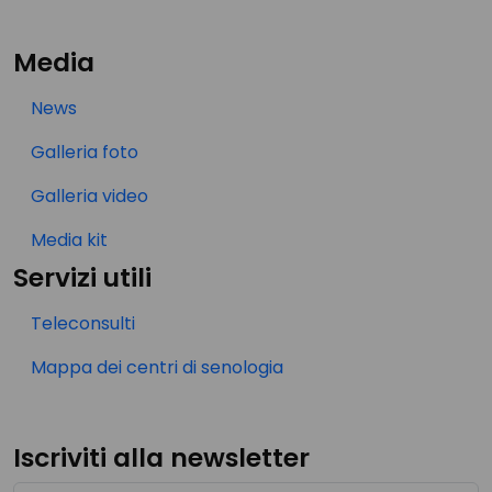
Media
News
Galleria foto
Galleria video
Media kit
Servizi utili
Teleconsulti
Mappa dei centri di senologia
Iscriviti alla newsletter