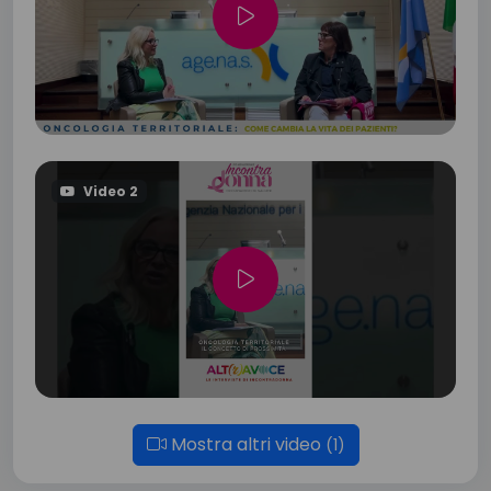
Video 2
Mostra altri video
(1)