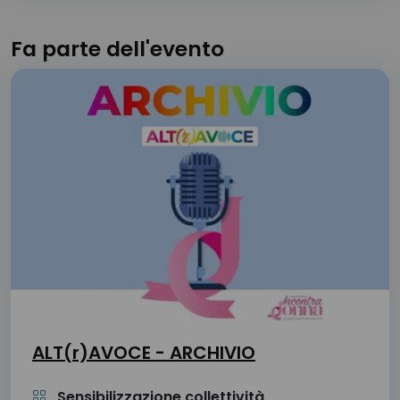
Fa parte dell'evento
ALT(r)AVOCE - ARCHIVIO
Sensibilizzazione collettività