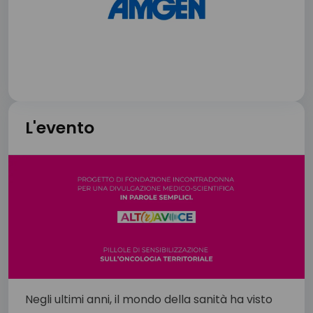
L'evento
Negli ultimi anni, il mondo della sanità ha visto