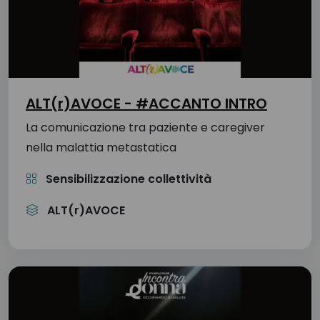
ALT(r)AVOCE - #ACCANTO INTRO
La comunicazione tra paziente e caregiver
nella malattia metastatica
Sensibilizzazione collettività
ALT(r)AVOCE