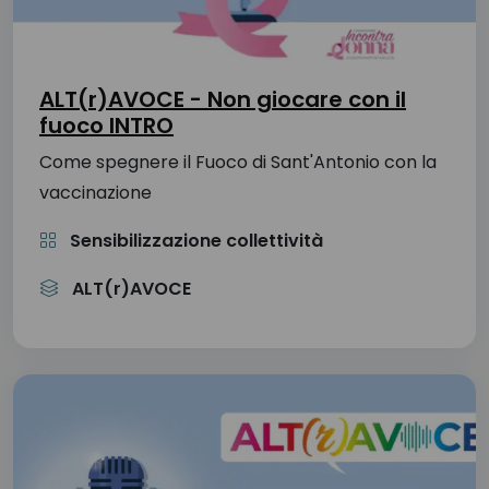
ALT(r)AVOCE - Non giocare con il
fuoco INTRO
Come spegnere il Fuoco di Sant'Antonio con la
vaccinazione
Sensibilizzazione collettività
ALT(r)AVOCE