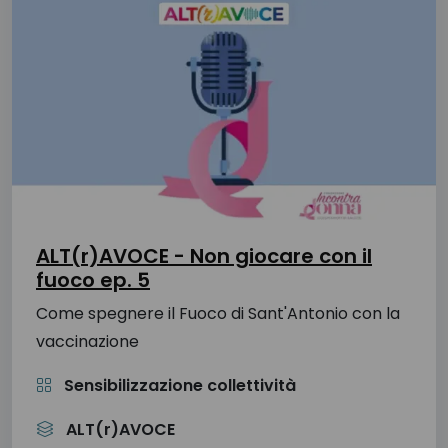
ALT(r)AVOCE - Non giocare con il
fuoco ep. 5
Come spegnere il Fuoco di Sant'Antonio con la
vaccinazione
Sensibilizzazione collettività
ALT(r)AVOCE