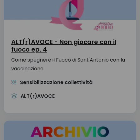
ALT(r)AVOCE - Non giocare con il
fuoco ep. 4
Come spegnere il Fuoco di Sant'Antonio con la
vaccinazione
Sensibilizzazione collettività
ALT(r)AVOCE