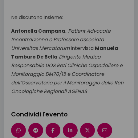
Ne discutono insieme:
Antonella Campana,
Patient Advocate
IncontraDonna e Professore associato
Universitas Mercatorum
intervista
Manuela
Tamburo De Bella
Dirigente Medico
Responsabile UOS Reti Cliniche Ospedaliere e
Monitoraggio DM70/15 e Coordinatore
dell’Osservatorio per il Monitoraggio delle Reti
Oncologiche Regionali AGENAS
Condividi l'evento