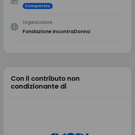
Completato
Organizzatore
Fondazione IncontraDonna
Con il contributo non
condizionante di