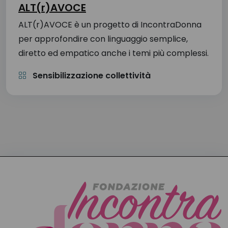
ALT(r)AVOCE
ALT(r)AVOCE è un progetto di IncontraDonna
per approfondire con linguaggio semplice,
diretto ed empatico anche i temi più complessi.
Sensibilizzazione collettività