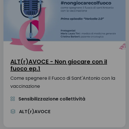
ALT(r)AVOCE - Non giocare con il
fuoco ep.1
Come spegnere il Fuoco di Sant'Antonio con la
vaccinazione
Sensibilizzazione collettività
ALT(r)AVOCE