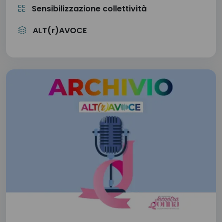
Sensibilizzazione collettività
ALT(r)AVOCE