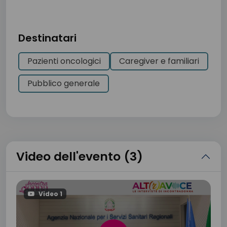
Destinatari
Pazienti oncologici
Caregiver e familiari
Pubblico generale
Video dell'evento (3)
Video 1