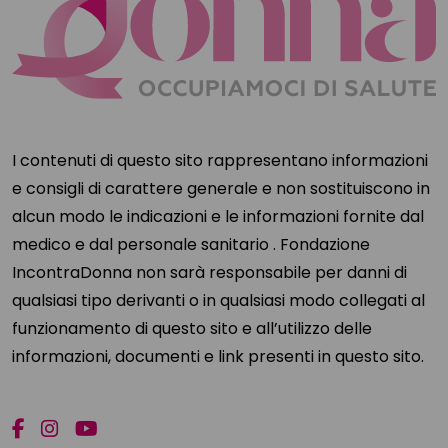
I contenuti di questo sito rappresentano informazioni
e consigli di carattere generale e non sostituiscono in
alcun modo le indicazioni e le informazioni fornite dal
medico e dal personale sanitario . Fondazione
IncontraDonna non sarà responsabile per danni di
qualsiasi tipo derivanti o in qualsiasi modo collegati al
funzionamento di questo sito e all’utilizzo delle
informazioni, documenti e link presenti in questo sito.