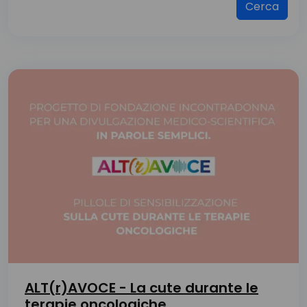
Cerca
ALT(r)AVOCE - La cute durante le
terapie oncologiche