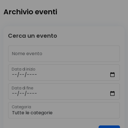
Archivio eventi
Cerca un evento
Nome evento
Data di inizio
Data di fine
Categoria