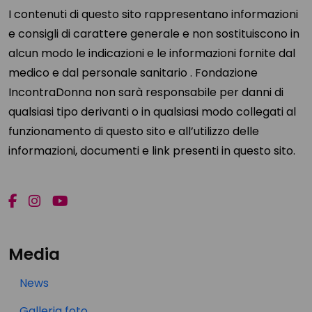
I contenuti di questo sito rappresentano informazioni
e consigli di carattere generale e non sostituiscono in
alcun modo le indicazioni e le informazioni fornite dal
medico e dal personale sanitario . Fondazione
IncontraDonna non sarà responsabile per danni di
qualsiasi tipo derivanti o in qualsiasi modo collegati al
funzionamento di questo sito e all’utilizzo delle
informazioni, documenti e link presenti in questo sito.
Media
News
Galleria foto