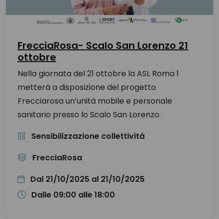
FrecciaRosa- Scalo San Lorenzo 21
ottobre
Nella giornata del 21 ottobre la ASL Roma 1
metterà a disposizione del progetto
Frecciarosa un’unità mobile e personale
sanitario presso lo Scalo San Lorenzo.
Sensibilizzazione collettività
FrecciaRosa
Dal 21/10/2025 al 21/10/2025
Dalle 09:00 alle 18:00