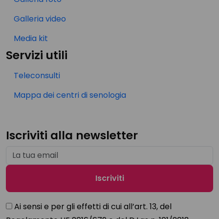
Galleria video
Media kit
Servizi utili
Teleconsulti
Mappa dei centri di senologia
Iscriviti alla newsletter
Ai sensi e per gli effetti di cui all’art. 13, del