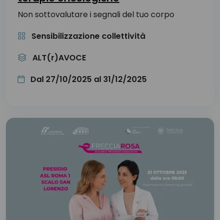
Non sottovalutare i segnali del tuo corpo
Sensibilizzazione collettività
ALT(r)AVOCE
Dal 27/10/2025 al 31/12/2025