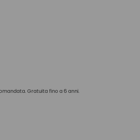
omandata. Gratuita fino a 6 anni.