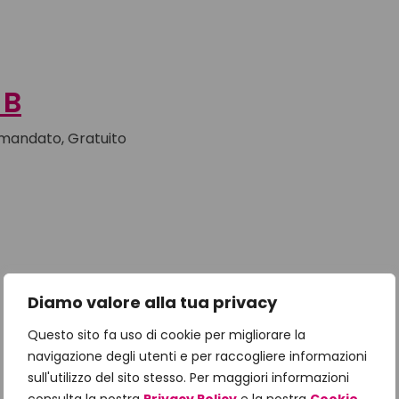
 B
omandato, Gratuito
Diamo valore alla tua privacy
Questo sito fa uso di cookie per migliorare la
navigazione degli utenti e per raccogliere informazioni
sull'utilizzo del sito stesso. Per maggiori informazioni