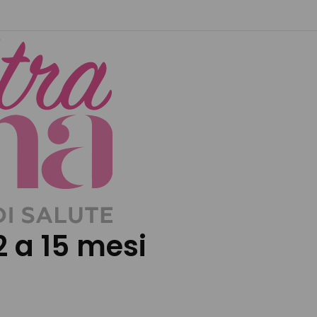
2 a 15 mesi