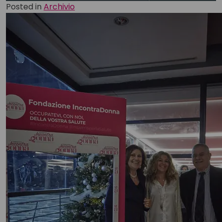
Posted in
Archivio