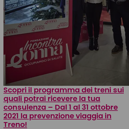
Scopri il programma dei treni sui
quali potrai ricevere la tua
consulenza – Dal 1 al 31 ottobre
2021 la prevenzione viaggia in
Treno!