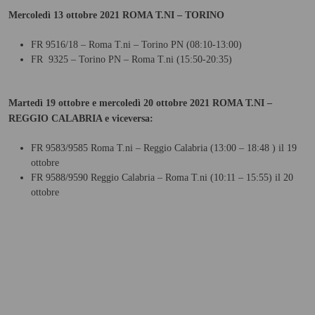
Mercoledì 13 ottobre 2021 ROMA T.NI – TORINO
FR 9516/18 – Roma T.ni – Torino PN (08:10-13:00)
FR 9325 – Torino PN – Roma T.ni (15:50-20:35)
Martedì 19 ottobre e mercoledì 20 ottobre 2021 ROMA T.NI –
REGGIO CALABRIA e viceversa:
FR 9583/9585 Roma T.ni – Reggio Calabria (13:00 – 18:48 ) il 19
ottobre
FR 9588/9590 Reggio Calabria – Roma T.ni (10:11 – 15:55) il 20
ottobre