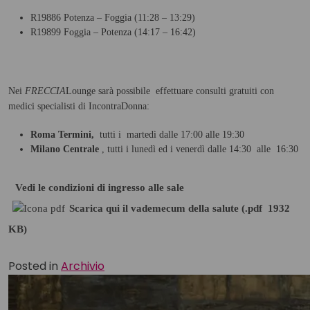
R19886 Potenza – Foggia (11:28 – 13:29)
R19899 Foggia – Potenza (14:17 – 16:42)
Nei
FRECCIA
Lounge sarà possibile effettuare consulti gratuiti con
medici specialisti di IncontraDonna:
Roma Termini,
tutti i martedì dalle 17:00 alle 19:30
Milano Centrale
, tutti i lunedì ed i venerdì dalle 14:30 alle 16:30
Vedi le condizioni di ingresso alle sale
Scarica qui il vademecum della salute (.pdf 1932
KB)
Posted in
Archivio