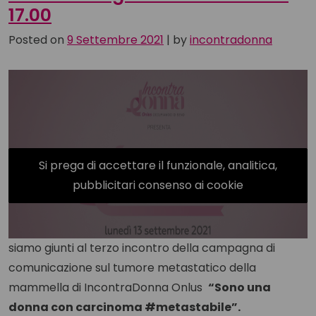
17.00
Posted on
9 Settembre 2021
|
by
incontradonna
Si prega di accettare il funzionale, analitica,
pubblicitari consenso ai cookie
siamo giunti al terzo incontro della campagna di
comunicazione sul tumore metastatico della
mammella di IncontraDonna Onlus
“Sono una
donna con carcinoma #metastabile”.