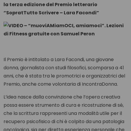
la terza edizione del Premio letterario
“SopratTutto Scrivere – Lara Facondi”
Il Premio è intitolato a Lara Facondi, una giovane
donna, giornalista con studi filosofici, scomparsa a 41
anni, che è stata tra le promotrici e organizzatrici del
Premio, anche come volontaria di IncontraDonna.
L’idea nasce dalla convinzione che l’opera creativa
possa essere strumento di cura e ricostruzione di sé,
che la scrittura rappresenti una modalità utile per il
recupero psicofisico di chi è colpito da una patologia
oncologica, sia per diretta esperienza personale che