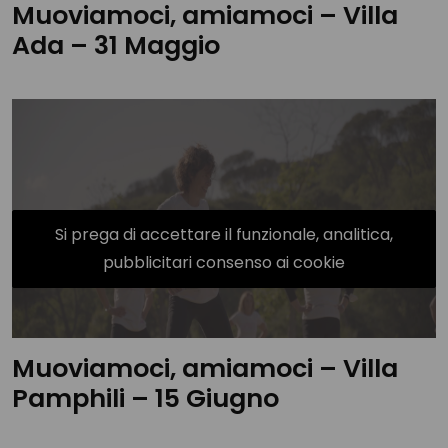
Muoviamoci, amiamoci – Villa
Ada – 31 Maggio
Si prega di accettare il funzionale, analitica,
pubblicitari consenso ai cookie
Muoviamoci, amiamoci – Villa
Pamphili – 15 Giugno