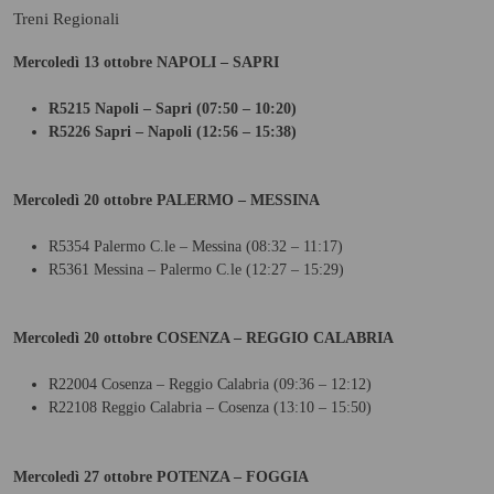
Treni Regionali
Mercoledì 13 ottobre NAPOLI – SAPRI
R5215 Napoli – Sapri (07:50 – 10:20)
R5226 Sapri – Napoli (12:56 – 15:38)
Mercoledì 20 ottobre PALERMO – MESSINA
R5354 Palermo C.le – Messina (08:32 – 11:17)
R5361 Messina – Palermo C.le (12:27 – 15:29)
Mercoledì 20 ottobre COSENZA – REGGIO CALABRIA
R22004 Cosenza – Reggio Calabria (09:36 – 12:12)
R22108 Reggio Calabria – Cosenza (13:10 – 15:50)
Mercoledì 27 ottobre POTENZA – FOGGIA