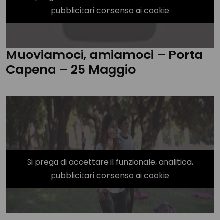
pubblicitari consenso ai cookie
Muoviamoci, amiamoci – Porta
Capena – 25 Maggio
Si prega di accettare il funzionale, analitica,
pubblicitari consenso ai cookie