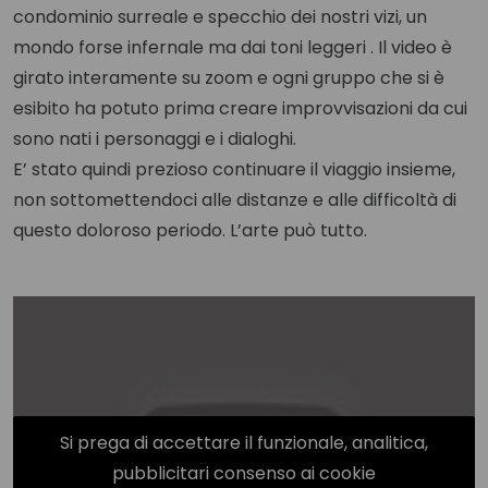
condominio surreale e specchio dei nostri vizi, un
mondo forse infernale ma dai toni leggeri . Il video è
girato interamente su zoom e ogni gruppo che si è
esibito ha potuto prima creare improvvisazioni da cui
sono nati i personaggi e i dialoghi.
E’ stato quindi prezioso continuare il viaggio insieme,
non sottomettendoci alle distanze e alle difficoltà di
questo doloroso periodo. L’arte può tutto.
Si prega di accettare il funzionale, analitica,
pubblicitari consenso ai cookie