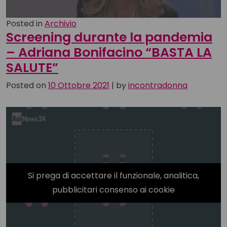
Posted in
Archivio
Screening durante la pandemia
– Adriana Bonifacino “BASTA LA
SALUTE”
Posted on
10 Ottobre 2021
|
by
incontradonna
Si prega di accettare il funzionale, analitica,
pubblicitari consenso ai cookie