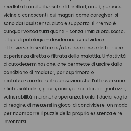
mediata tramite il vissuto di familiari, amici, persone
vicine o conoscenti, cui magari, come caregiver, si
sono dati assistenza, aiuto e supporto. Il Premio è
dunquerivoltoa tutti quanti – senza limiti di età, sesso,
o tipo di patologia – desiderano condividere
attraverso la scrittura e/o la creazione artistica una
esperienza diretta o filtrata della malattia. Un’attività
di autodeterminazione, che permette di uscire dalla
condizione di “malato”, per esprimere e
metabolizzare le tante sensazioni che l’attraversano:
rifiuto, solitudine, paura, ansia, senso di inadeguatezza,
vulnerabilità, ma anche speranza, ironia, fiducia, voglia
di reagire, di mettersi in gioco, di condividere. Un modo
per ricomporre il puzzle della propria esistenza e re-
inventarsi.