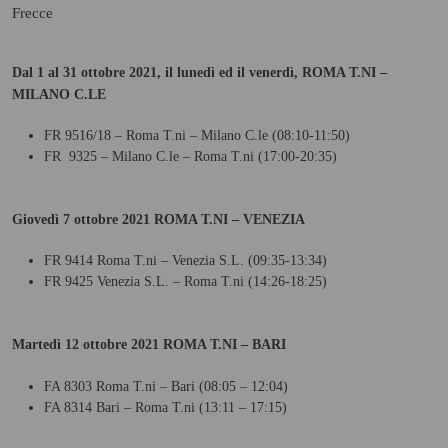
Frecce
Dal 1 al 31 ottobre 2021, il lunedì ed il venerdì, ROMA T.NI –
MILANO C.LE
FR 9516/18 – Roma T.ni – Milano C.le (08:10-11:50)
FR 9325 – Milano C.le – Roma T.ni (17:00-20:35)
Giovedì 7 ottobre 2021 ROMA T.NI – VENEZIA
FR 9414 Roma T.ni – Venezia S.L. (09:35-13:34)
FR 9425 Venezia S.L. – Roma T.ni (14:26-18:25)
Martedì 12 ottobre 2021 ROMA T.NI – BARI
FA 8303 Roma T.ni – Bari (08:05 – 12:04)
FA 8314 Bari – Roma T.ni (13:11 – 17:15)