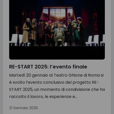
RE-START 2025: l’evento finale
Martedì 20 gennaio al Teatro Ghione di Roma si
è svolto l’evento conclusivo del progetto RE-
START 2025, un momento di condivisione che ha
raccolto il lavoro, le esperienze e...
21 Gennaio 2026