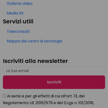
Galleria video
Media kit
Servizi utili
Teleconsulti
Mappa dei centri di senologia
Iscriviti alla newsletter
Ai sensi e per gli effetti di cui all’art. 13, del
Regolamento UE 2016/679 e del D.Lgs n. 101/2018,