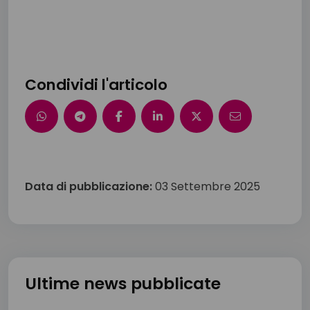
Condividi l'articolo
Data di pubblicazione:
03 Settembre 2025
Ultime news pubblicate