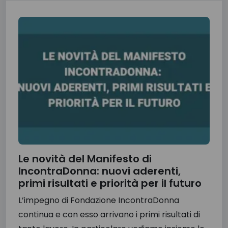
Le novità del Manifesto di
IncontraDonna: nuovi aderenti,
primi risultati e priorità per il futuro
L’impegno di Fondazione IncontraDonna
continua e con esso arrivano i primi risultati di