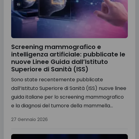
Screening mammografico e
intelligenza artificiale: pubblicate le
nuove Linee Guida dall’Istituto
Superiore di Sanità (ISS)
Sono state recentemente pubblicate
dall’Istituto Superiore di Sanità (ISS) nuove linee
guida italiane per lo screening mammografico
e la diagnosi del tumore della mammella...
27 Gennaio 2026