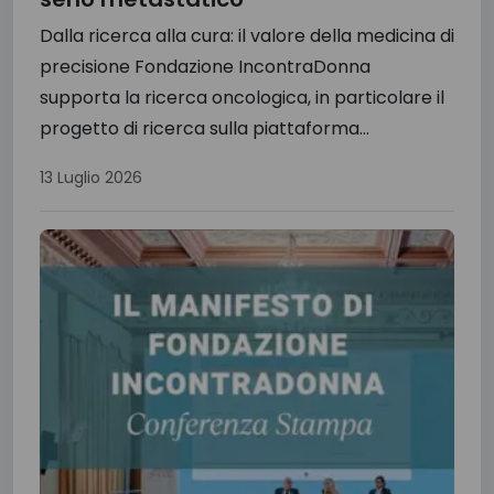
Dalla ricerca alla cura: il valore della medicina di
precisione Fondazione IncontraDonna
supporta la ricerca oncologica, in particolare il
progetto di ricerca sulla piattaforma...
13 Luglio 2026