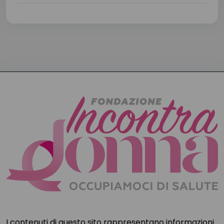
I contenuti di questo sito rappresentano informazioni