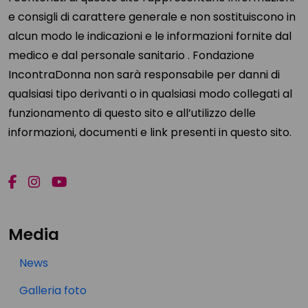
e consigli di carattere generale e non sostituiscono in
alcun modo le indicazioni e le informazioni fornite dal
medico e dal personale sanitario . Fondazione
IncontraDonna non sarà responsabile per danni di
qualsiasi tipo derivanti o in qualsiasi modo collegati al
funzionamento di questo sito e all’utilizzo delle
informazioni, documenti e link presenti in questo sito.
Media
News
Galleria foto