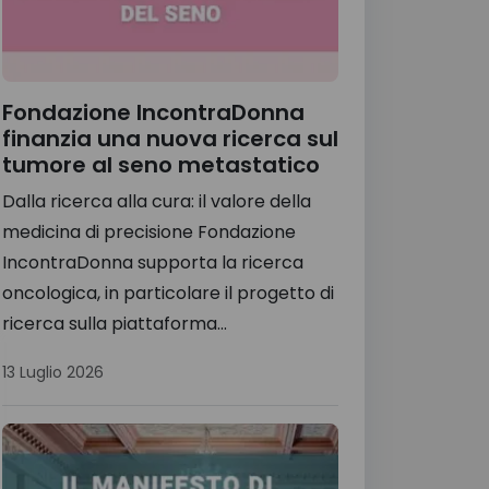
Fondazione IncontraDonna
finanzia una nuova ricerca sul
tumore al seno metastatico
Dalla ricerca alla cura: il valore della
medicina di precisione Fondazione
IncontraDonna supporta la ricerca
oncologica, in particolare il progetto di
ricerca sulla piattaforma...
13 Luglio 2026