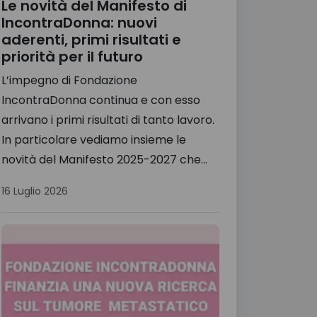
Le novità del Manifesto di
IncontraDonna: nuovi
aderenti, primi risultati e
priorità per il futuro
L’impegno di Fondazione
IncontraDonna continua e con esso
arrivano i primi risultati di tanto lavoro.
In particolare vediamo insieme le
novità del Manifesto 2025-2027 che...
16 Luglio 2026