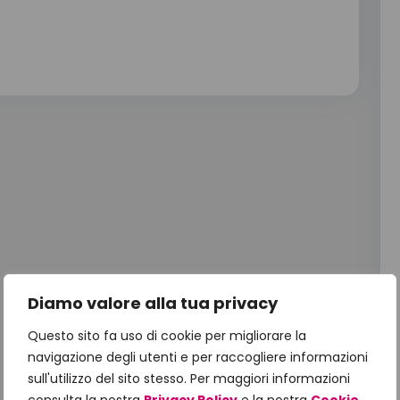
Diamo valore alla tua privacy
Questo sito fa uso di cookie per migliorare la
navigazione degli utenti e per raccogliere informazioni
sull'utilizzo del sito stesso. Per maggiori informazioni