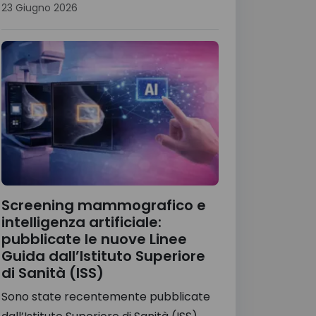
23 Giugno 2026
Screening mammografico e
intelligenza artificiale:
pubblicate le nuove Linee
Guida dall’Istituto Superiore
di Sanità (ISS)
Sono state recentemente pubblicate