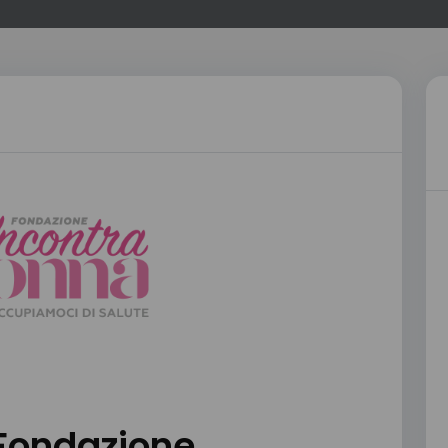
Fondazione