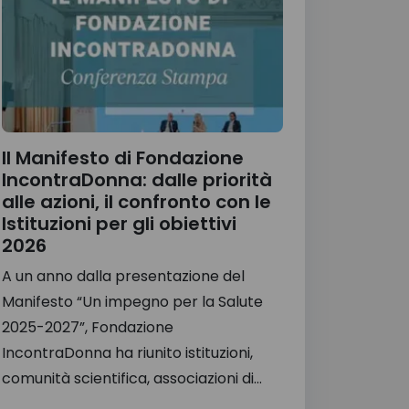
Il Manifesto di Fondazione
IncontraDonna: dalle priorità
alle azioni, il confronto con le
Istituzioni per gli obiettivi
2026
A un anno dalla presentazione del
Manifesto “Un impegno per la Salute
2025-2027”, Fondazione
IncontraDonna ha riunito istituzioni,
comunità scientifica, associazioni di...