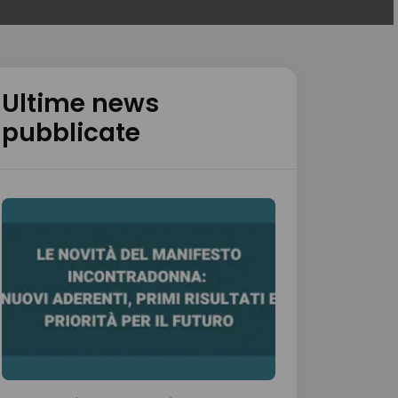
Ultime news
pubblicate