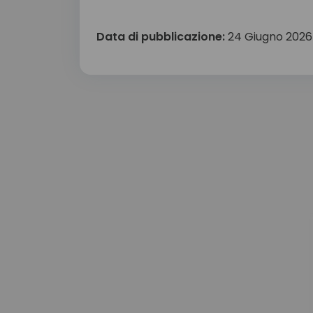
Data di pubblicazione:
24 Giugno 2026