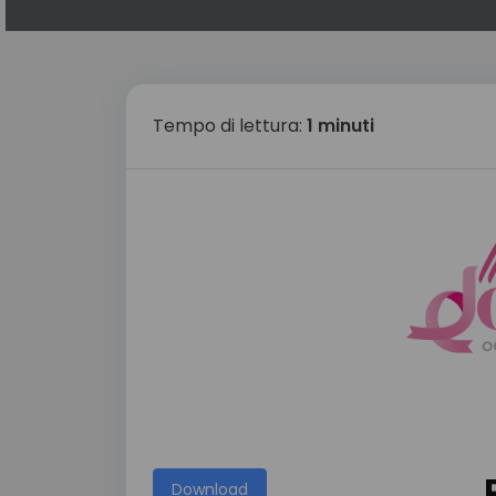
Tempo di lettura:
1 minuti
Download