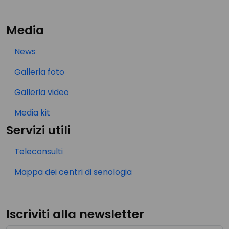
Media
News
Galleria foto
Galleria video
Media kit
Servizi utili
Teleconsulti
Mappa dei centri di senologia
Iscriviti alla newsletter