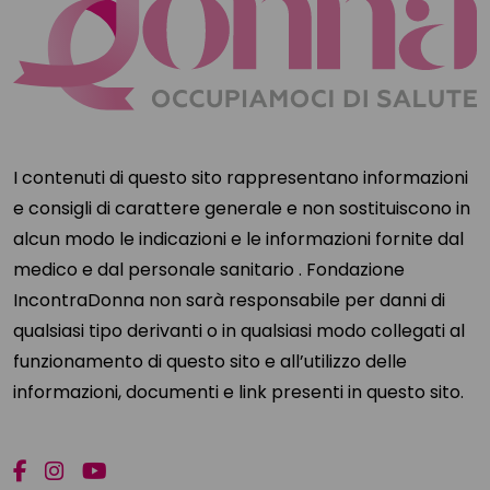
I contenuti di questo sito rappresentano informazioni
e consigli di carattere generale e non sostituiscono in
alcun modo le indicazioni e le informazioni fornite dal
medico e dal personale sanitario . Fondazione
IncontraDonna non sarà responsabile per danni di
qualsiasi tipo derivanti o in qualsiasi modo collegati al
funzionamento di questo sito e all’utilizzo delle
informazioni, documenti e link presenti in questo sito.