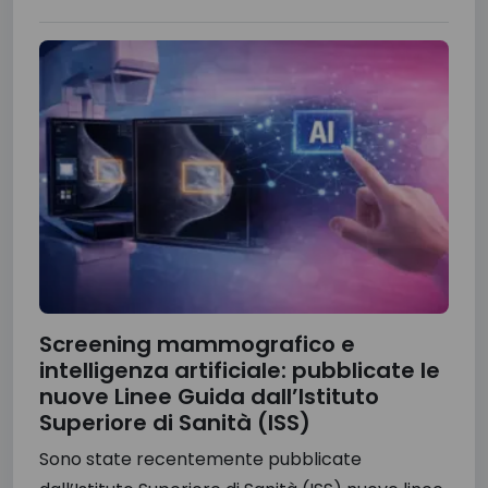
Screening mammografico e
intelligenza artificiale: pubblicate le
nuove Linee Guida dall’Istituto
Superiore di Sanità (ISS)
Sono state recentemente pubblicate