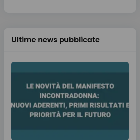
Ultime news pubblicate