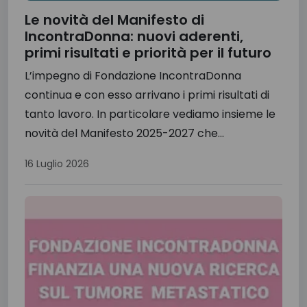
Le novità del Manifesto di
IncontraDonna: nuovi aderenti,
primi risultati e priorità per il futuro
L’impegno di Fondazione IncontraDonna
continua e con esso arrivano i primi risultati di
tanto lavoro. In particolare vediamo insieme le
novità del Manifesto 2025-2027 che...
16 Luglio 2026