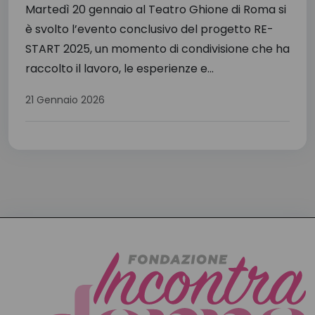
Martedì 20 gennaio al Teatro Ghione di Roma si
è svolto l’evento conclusivo del progetto RE-
START 2025, un momento di condivisione che ha
raccolto il lavoro, le esperienze e...
21 Gennaio 2026