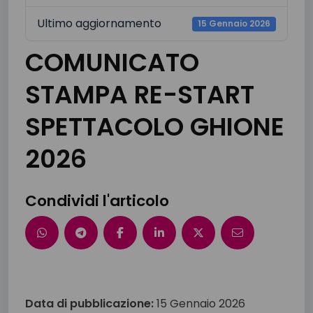
Ultimo aggiornamento
15 Gennaio 2026
COMUNICATO
STAMPA RE-START
SPETTACOLO GHIONE
2026
Condividi l'articolo
Data di pubblicazione:
15 Gennaio 2026